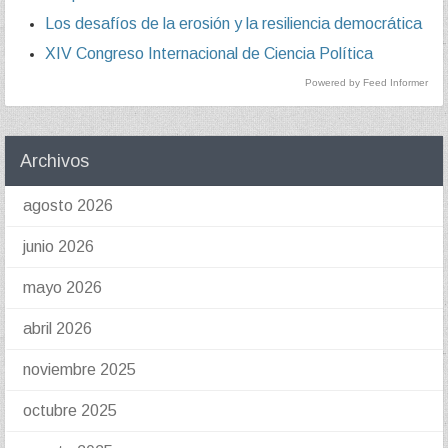
Los desafíos de la erosión y la resiliencia democrática
XIV Congreso Internacional de Ciencia Política
Powered by Feed Informer
Archivos
agosto 2026
junio 2026
mayo 2026
abril 2026
noviembre 2025
octubre 2025