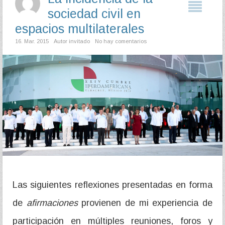
sociedad civil en
espacios multilaterales
16. Mar. 2015
Autor invitado
No hay comentarios
Las siguientes reflexiones presentadas en forma
de
afirmaciones
provienen de mi experiencia de
participación en múltiples reuniones, foros y