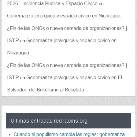
2026 - Incidencia Pública y Espacio Cívico
en
Gobernanza jerárquica y espacio cívico en Nicaragua
¿Fin de las ONGs o nueva camada de organizaciones? |
ISTR
Gobernanza jerárquica y espacio cívico en
en
Nicaragua
¿Fin de las ONGs o nueva camada de organizaciones? |
ISTR
Gobernanza jerárquica y espacio cívico en El
en
Salvador: del Bukelismo al Bukelato
Últimas entradas red laoms.org
Cuando el populismo cambia las reglas: gobernanza