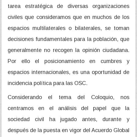
tarea estratégica de diversas organizaciones
civiles que consideramos que en muchos de los
espacios multilaterales o bilaterales, se toman
decisiones fundamentales para la población, que
generalmente no recogen la opinión ciudadana.
Por ello el posicionamiento en cumbres y
espacios internacionales, es una oportunidad de
incidencia política para las OSC.
Considerando el tema del Coloquio, nos
centramos en el análisis del papel que la
sociedad civil ha jugado antes, durante y
después de la puesta en vigor del Acuerdo Global