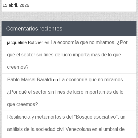
15 abril, 2026
Comentarios recientes
La economía que no miramos. ¿Por
jacqueline Butcher
en
qué el sector sin fines de lucro importa más de lo que
creemos?
Pablo Marsal Baraldi
La economía que no miramos.
en
¿Por qué el sector sin fines de lucro importa más de lo
que creemos?
Resiliencia y metamorfosis del "Bosque asociativo": un
análisis de la sociedad civil Venezolana en el umbral de