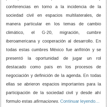
conferencias en torno a la incidencia de la
sociedad civil en espacios multilaterales, de
manera particular en los temas de cambio
climático, el G-20, migración, cumbre
iberoamericana y cooperación al desarrollo. En
todas estas cumbres México fue anfitrión y se
presentó la oportunidad de jugar un rol
destacado como país en los procesos de
negociación y definición de la agenda. En todas
ellas se abrieron espacios importantes para la
participación de la sociedad civil y desde ahí
formulo estas
afirmaciones
.
Continuar leyendo…