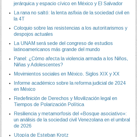
jerárquica y espacio cívico en México y El Salvador
La rana no saltó: la lenta asfixia de la sociedad civil en
la 4T
Coloquio sobre las resistencias a los autoritarismos y
despojos actuales
La UNAM será sede del congreso de estudios
latinoamericanos más grande del mundo
Panel: ¿Cómo afecta la violencia armada a los Niños,
Niñas y Adolescentes?
Movimientos sociales en México. Siglos XIX y XX
Informe académico sobre la reforma judicial de 2024
en México
Redefinición de Derechos y Movilización legal en
Tiempos de Polarización Política
Resiliencia y metamorfosis del «Bosque asociativo»:
un análisis de la sociedad civil Venezolana en el umbral
de 2026
Utopía de Esteban Krotz