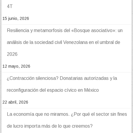
4T
15 junio, 2026
Resiliencia y metamorfosis del «Bosque asociativo»: un
análisis de la sociedad civil Venezolana en el umbral de
2026
12 mayo, 2026
¿Contracción silenciosa? Donatarias autorizadas y la
reconfiguración del espacio cívico en México
22 abril, 2026
La economía que no miramos. ¿Por qué el sector sin fines
de lucro importa más de lo que creemos?