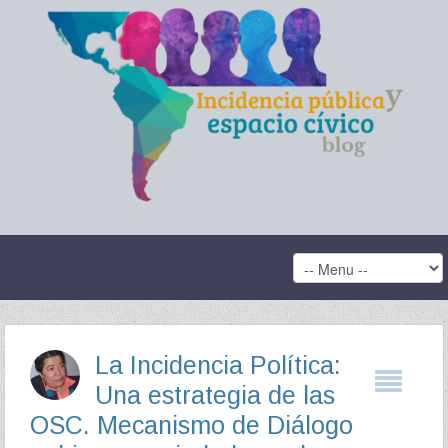
La Incidencia Política:
Una estrategia de las
OSC. Mecanismo de Diálogo