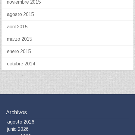
noviembre 2015
agosto 2015
abril 2015
marzo 2015
enero 2015
octubre 2014
Archivos
agosto 2026
junio 2026