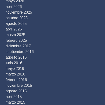
mayo 2026
abril 2026
noviembre 2025
octubre 2025
agosto 2025
abril 2025
marzo 2025
febrero 2025
diciembre 2017
septiembre 2016
agosto 2016
junio 2016
mayo 2016
marzo 2016
febrero 2016
noviembre 2015
agosto 2015
abril 2015
marzo 2015