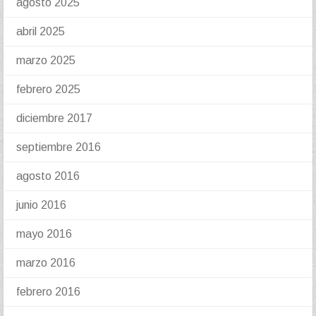
agosto 2025
abril 2025
marzo 2025
febrero 2025
diciembre 2017
septiembre 2016
agosto 2016
junio 2016
mayo 2016
marzo 2016
febrero 2016