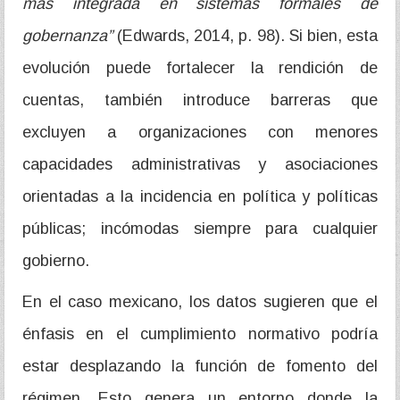
más integrada en sistemas formales de
gobernanza”
(Edwards, 2014, p. 98). Si bien, esta
evolución puede fortalecer la rendición de
cuentas, también introduce barreras que
excluyen a organizaciones con menores
capacidades administrativas y asociaciones
orientadas a la incidencia en política y políticas
públicas; incómodas siempre para cualquier
gobierno.
En el caso mexicano, los datos sugieren que el
énfasis en el cumplimiento normativo podría
estar desplazando la función de fomento del
régimen. Esto genera un entorno donde la