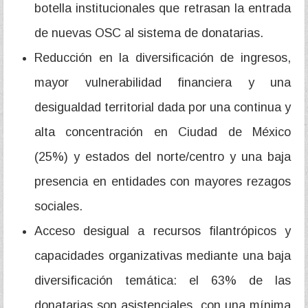
botella institucionales que retrasan la entrada
de nuevas OSC al sistema de donatarias.
Reducción en la diversificación de ingresos,
mayor vulnerabilidad financiera y una
desigualdad territorial dada por una continua y
alta concentración en Ciudad de México
(25%) y estados del norte/centro y una baja
presencia en entidades con mayores rezagos
sociales.
Acceso desigual a recursos filantrópicos y
capacidades organizativas mediante una baja
diversificación temática: el 63% de las
donatarias son asistenciales, con una mínima