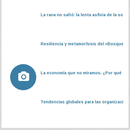
La rana no saltó: la lenta asfixia de la socie
Resiliencia y metamorfosis del «Bosque asoc
La economía que no miramos. ¿Por qué el s
Tendencias globales para las organizacione