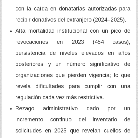
con la caída en donatarias autorizadas para
recibir donativos del extranjero (2024–2025).
Alta mortalidad institucional con un pico de
revocaciones en 2023 (454 casos),
persistencia de niveles elevados en años
posteriores y un número significativo de
organizaciones que pierden vigencia; lo que
revela dificultades para cumplir con una
regulación cada vez más restrictiva.
Rezago administrativo dado por un
incremento continuo del inventario de
solicitudes en 2025 que revelan cuellos de