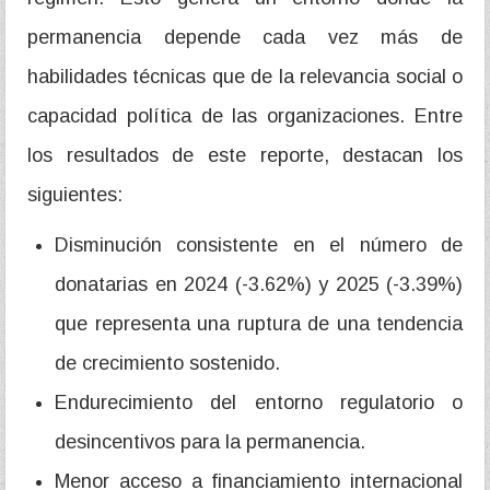
permanencia depende cada vez más de
habilidades técnicas que de la relevancia social o
capacidad política de las organizaciones. Entre
los resultados de este reporte, destacan los
siguientes:
Disminución consistente en el número de
donatarias en 2024 (-3.62%) y 2025 (-3.39%)
que representa una ruptura de una tendencia
de crecimiento sostenido.
Endurecimiento del entorno regulatorio o
desincentivos para la permanencia.
Menor acceso a financiamiento internacional