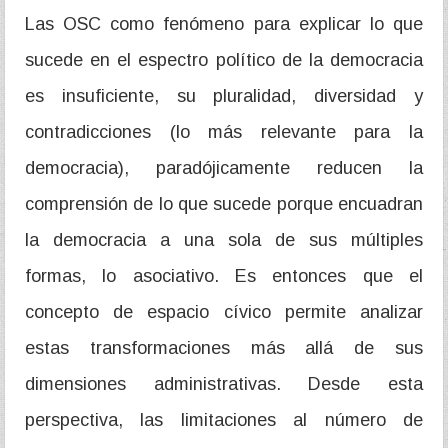
Las OSC como fenómeno para explicar lo que
sucede en el espectro político de la democracia
es insuficiente, su pluralidad, diversidad y
contradicciones (lo más relevante para la
democracia), paradójicamente reducen la
comprensión de lo que sucede porque encuadran
la democracia a una sola de sus múltiples
formas, lo asociativo. Es entonces que el
concepto de espacio cívico permite analizar
estas transformaciones más allá de sus
dimensiones administrativas. Desde esta
perspectiva, las limitaciones al número de