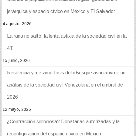
jerárquica y espacio cívico en México y El Salvador
4 agosto, 2026
La rana no saltó: la lenta asfixia de la sociedad civil en la
4T
15 junio, 2026
Resiliencia y metamorfosis del «Bosque asociativo»: un
análisis de la sociedad civil Venezolana en el umbral de
2026
12 mayo, 2026
¿Contracción silenciosa? Donatarias autorizadas y la
reconfiguración del espacio cívico en México