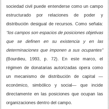
sociedad civil puede entenderse como un campo
estructurado por relaciones de poder y
distribución desigual de recursos. Como señala:
“los campos son espacios de posiciones objetivas
que se definen en su existencia y en las
determinaciones que imponen a sus ocupantes”
(Bourdieu, 1993, p. 72). En este marco, el
régimen de donatarias autorizadas opera como
un mecanismo de distribución de capital —
económico, simbólico y social— que incide
directamente en las posiciones que ocupan las
organizaciones dentro del campo.