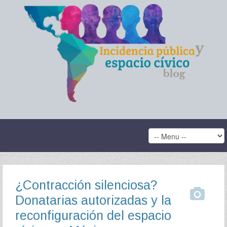
¿Contracción silenciosa?
Donatarias autorizadas y la
reconfiguración del espacio