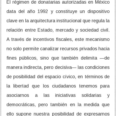
El régimen de donatarias autorizadas en México
data del año 1992 y constituye un dispositivo
clave en la arquitectura institucional que regula la
relación entre Estado, mercado y sociedad civil.
A través de incentivos fiscales, este mecanismo
no solo permite canalizar recursos privados hacia
fines públicos, sino que también delimita —de
manera indirecta, pero decisiva— las condiciones
de posibilidad del espacio cívico, en términos de
la libertad que los ciudadanos tenemos para
asociarnos a las iniciativas solidarias y
democráticas, pero también en la medida que
ello supone nuestra posibilidad de expresarnos