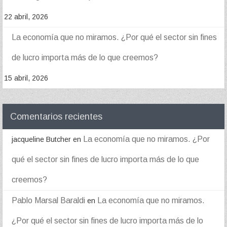
22 abril, 2026
La economía que no miramos. ¿Por qué el sector sin fines
de lucro importa más de lo que creemos?
15 abril, 2026
Comentarios recientes
La economía que no miramos. ¿Por
jacqueline Butcher
en
qué el sector sin fines de lucro importa más de lo que
creemos?
Pablo Marsal Baraldi
La economía que no miramos.
en
¿Por qué el sector sin fines de lucro importa más de lo