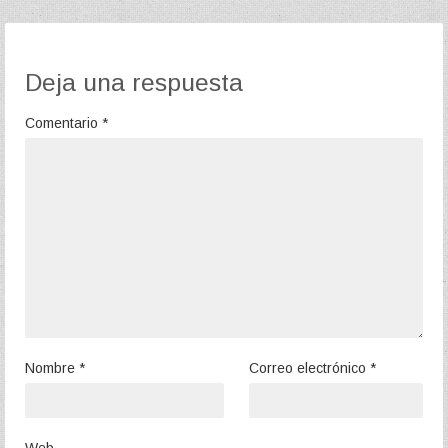
Deja una respuesta
Comentario
*
Nombre
*
Correo electrónico
*