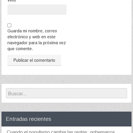
Web
Guarda mi nombre, correo
electrónico y web en este
navegador para la próxima vez
que comente.
Entradas recientes
Cuando el populismo cambia las reglas: gobernanza