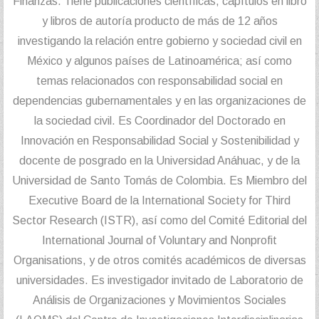
Finanzas. Tiene publicaciones científicas, capítulos en libro
y libros de autoría producto de más de 12 años
investigando la relación entre gobierno y sociedad civil en
México y algunos países de Latinoamérica; así como
temas relacionados con responsabilidad social en
dependencias gubernamentales y en las organizaciones de
la sociedad civil. Es Coordinador del Doctorado en
Innovación en Responsabilidad Social y Sostenibilidad y
docente de posgrado en la Universidad Anáhuac, y de la
Universidad de Santo Tomás de Colombia. Es Miembro del
Executive Board de la International Society for Third
Sector Research (ISTR), así como del Comité Editorial del
International Journal of Voluntary and Nonprofit
Organisations, y de otros comités académicos de diversas
universidades. Es investigador invitado de Laboratorio de
Análisis de Organizaciones y Movimientos Sociales