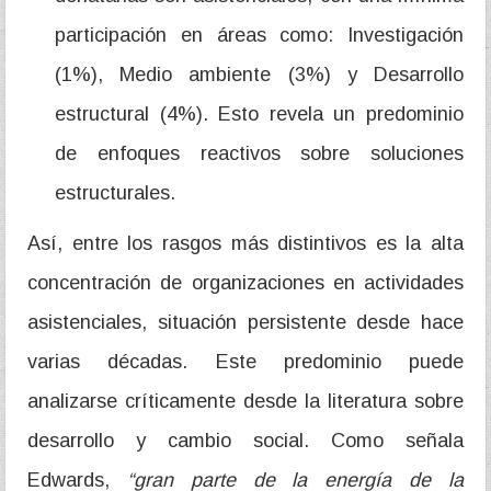
participación en áreas como: Investigación
(1%), Medio ambiente (3%) y Desarrollo
estructural (4%). Esto revela un predominio
de enfoques reactivos sobre soluciones
estructurales.
Así, entre los rasgos más distintivos es la alta
concentración de organizaciones en actividades
asistenciales, situación persistente desde hace
varias décadas. Este predominio puede
analizarse críticamente desde la literatura sobre
desarrollo y cambio social. Como señala
Edwards,
“gran parte de la energía de la