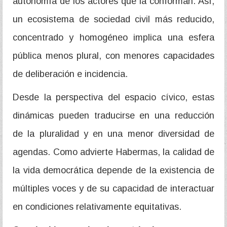
autonomía de los actores que la conforman. Así,
un ecosistema de sociedad civil más reducido,
concentrado y homogéneo implica una esfera
pública menos plural, con menores capacidades
de deliberación e incidencia.
Desde la perspectiva del espacio cívico, estas
dinámicas pueden traducirse en una reducción
de la pluralidad y en una menor diversidad de
agendas. Como advierte Habermas, la calidad de
la vida democrática depende de la existencia de
múltiples voces y de su capacidad de interactuar
en condiciones relativamente equitativas.