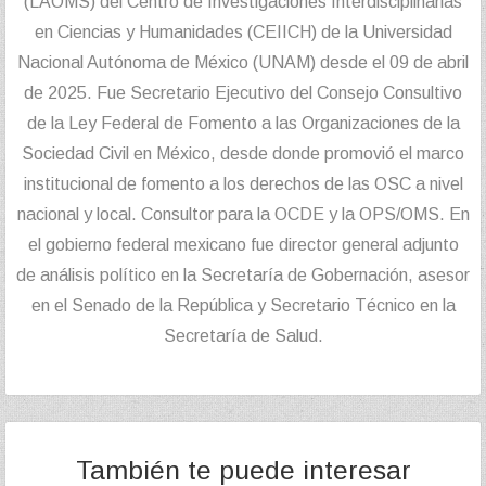
(LAOMS) del Centro de Investigaciones Interdisciplinarias
en Ciencias y Humanidades (CEIICH) de la Universidad
Nacional Autónoma de México (UNAM) desde el 09 de abril
de 2025. Fue Secretario Ejecutivo del Consejo Consultivo
de la Ley Federal de Fomento a las Organizaciones de la
Sociedad Civil en México, desde donde promovió el marco
institucional de fomento a los derechos de las OSC a nivel
nacional y local. Consultor para la OCDE y la OPS/OMS. En
el gobierno federal mexicano fue director general adjunto
de análisis político en la Secretaría de Gobernación, asesor
en el Senado de la República y Secretario Técnico en la
Secretaría de Salud.
También te puede interesar