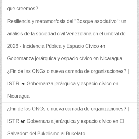
que creemos?
Resiliencia y metamorfosis del "Bosque asociativo": un
análisis de la sociedad civil Venezolana en el umbral de
2026 - Incidencia Pública y Espacio Cívico
en
Gobernanza jerárquica y espacio cívico en Nicaragua
¿Fin de las ONGs o nueva camada de organizaciones? |
ISTR
Gobernanza jerárquica y espacio cívico en
en
Nicaragua
¿Fin de las ONGs o nueva camada de organizaciones? |
ISTR
Gobernanza jerárquica y espacio cívico en El
en
Salvador: del Bukelismo al Bukelato