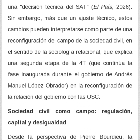
una “decisión técnica del SAT” (
El País
, 2026).
Sin embargo, más que un ajuste técnico, estos
cambios pueden interpretarse como parte de una
reconfiguración del campo de la sociedad civil, en
el sentido de la sociología relacional, que explica
una segunda etapa de la 4T (que continúa la
fase inaugurada durante el gobierno de Andrés
Manuel López Obrador) en la reconfiguración de
la relación del gobierno con las OSC.
Sociedad civil como campo: regulación,
capital y desigualdad
Desde la perspectiva de Pierre Bourdieu, la