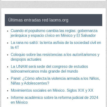
Últimas entradas red laoms.org
Cuando el populismo cambia las reglas: gobernanza
jerárquica y espacio cívico en México y El Salvador
La rana no saltó: la lenta asfixia de la sociedad civil en
la 4T
Coloquio sobre las resistencias a los autoritarismos y
despojos actuales
La UNAM será sede del congreso de estudios
latinoamericanos más grande del mundo
Panel: ¿Cómo afecta la violencia armada a los Niños,
Niñas y Adolescentes?
Movimientos sociales en México. Siglos XIX y XX
Informe académico sobre la reforma judicial de 2024
en México