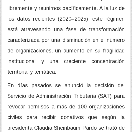
libremente y reunirnos pacíficamente. A la luz de
los datos recientes (2020–2025), este régimen
está atravesando una fase de transformación
caracterizada por una disminución en el número
de organizaciones, un aumento en su fragilidad
institucional y una creciente concentración
territorial y temática.
En días pasados se anunció la decisión del
Servicio de Administración Tributaria (SAT) para
revocar permisos a más de 100 organizaciones
civiles para recibir donativos que según la
presidenta Claudia Sheinbaum Pardo se trató de