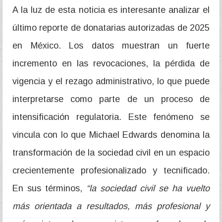
A la luz de esta noticia es interesante analizar el
último reporte de donatarias autorizadas de 2025
en México. Los datos muestran un fuerte
incremento en las revocaciones, la pérdida de
vigencia y el rezago administrativo, lo que puede
interpretarse como parte de un proceso de
intensificación regulatoria. Este fenómeno se
vincula con lo que Michael Edwards denomina la
transformación de la sociedad civil en un espacio
crecientemente profesionalizado y tecnificado.
En sus términos,
“la sociedad civil se ha vuelto
más orientada a resultados, más profesional y