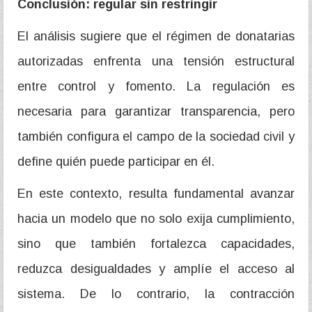
Conclusión: regular sin restringir
El análisis sugiere que el régimen de donatarias
autorizadas enfrenta una tensión estructural
entre control y fomento. La regulación es
necesaria para garantizar transparencia, pero
también configura el campo de la sociedad civil y
define quién puede participar en él.
En este contexto, resulta fundamental avanzar
hacia un modelo que no solo exija cumplimiento,
sino que también fortalezca capacidades,
reduzca desigualdades y amplíe el acceso al
sistema. De lo contrario, la contracción