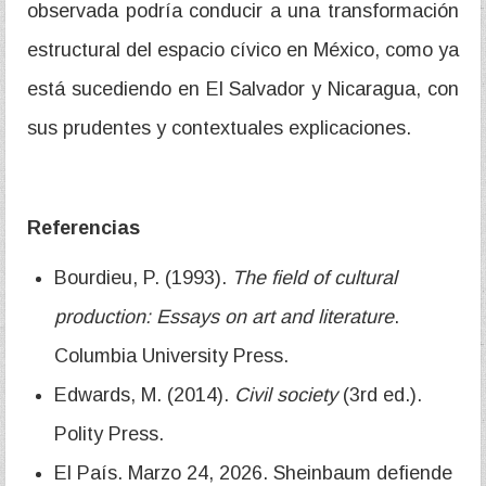
observada podría conducir a una transformación
estructural del espacio cívico en México, como ya
está sucediendo en El Salvador y Nicaragua, con
sus prudentes y contextuales explicaciones.
Referencias
Bourdieu, P. (1993).
The field of cultural
production: Essays on art and literature
.
Columbia University Press.
Edwards, M. (2014).
Civil society
(3rd ed.).
Polity Press.
El País. Marzo 24, 2026. Sheinbaum defiende