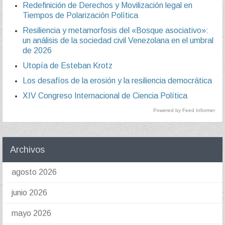
Redefinición de Derechos y Movilización legal en
Tiempos de Polarización Política
Resiliencia y metamorfosis del «Bosque asociativo»:
un análisis de la sociedad civil Venezolana en el umbral
de 2026
Utopía de Esteban Krotz
Los desafíos de la erosión y la resiliencia democrática
XIV Congreso Internacional de Ciencia Política
Powered by Feed Informer
Archivos
agosto 2026
junio 2026
mayo 2026