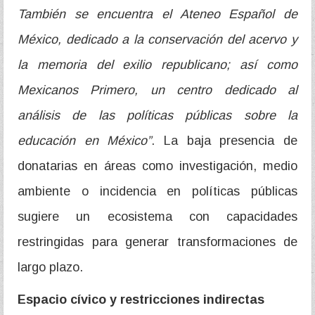
También se encuentra el Ateneo Español de
México, dedicado a la conservación del acervo y
la memoria del exilio republicano; así como
Mexicanos Primero, un centro dedicado al
análisis de las políticas públicas sobre la
educación en México”
. La baja presencia de
donatarias en áreas como investigación, medio
ambiente o incidencia en políticas públicas
sugiere un ecosistema con capacidades
restringidas para generar transformaciones de
largo plazo.
Espacio cívico y restricciones indirectas