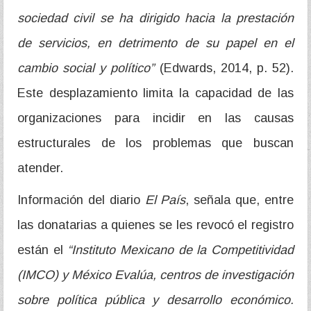
sociedad civil se ha dirigido hacia la prestación
de servicios, en detrimento de su papel en el
cambio social y político”
(Edwards, 2014, p. 52).
Este desplazamiento limita la capacidad de las
organizaciones para incidir en las causas
estructurales de los problemas que buscan
atender.
Información del diario
El País
, señala que, entre
las donatarias a quienes se les revocó el registro
están el
“Instituto Mexicano de la Competitividad
(IMCO) y México Evalúa, centros de investigación
sobre política pública y desarrollo económico.