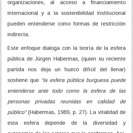
organizaciones, al acceso a financiamiento
internacional y a la sostenibilidad institucional
pueden entenderse como formas de restricción
indirecta.
Este enfoque dialoga con la teoría de la esfera
pública de Jürgen Habermas, (quien su reciente
partida nos deja un hueco difícil del llenar)
sostiene que
“la esfera pública burguesa puede
entenderse ante todo como la esfera de las
personas privadas reunidas en calidad de
público”
(Habermas, 1989, p. 27). La vitalidad de
esta esfera depende de la diversidad y