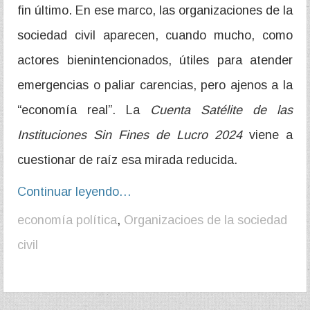
fin último. En ese marco, las organizaciones de la
sociedad civil aparecen, cuando mucho, como
actores bienintencionados, útiles para atender
emergencias o paliar carencias, pero ajenos a la
“economía real”. La
Cuenta Satélite de las
Instituciones Sin Fines de Lucro 2024
viene a
cuestionar de raíz esa mirada reducida.
Continuar leyendo…
economía política
,
Organizacioes de la sociedad
civil