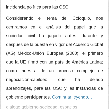
incidencia política para las OSC.
Considerando el tema del Coloquio, nos
centramos en el análisis del papel que la
sociedad civil ha jugado antes, durante y
después de la puesta en vigor del Acuerdo Global
(AG) México-Unión Europea (2000), el primero
que la UE firmó con un país de América Latina;
como muestra de un proceso complejo de
negociación-cabildeo, que ha dejado
aprendizajes, para las OSC y las instancias de
gobierno participantes.
Continuar leyendo…
diálogo gobierno-sociedad
,
espacios