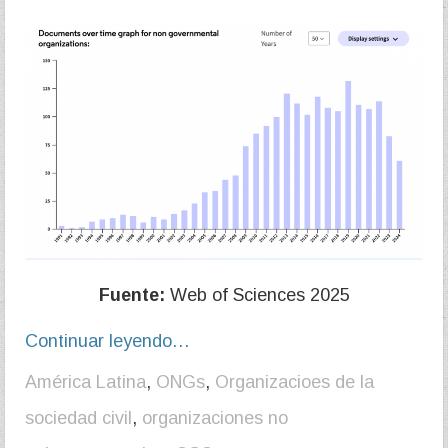
Fuente:
Web of Sciences 2025
Continuar leyendo…
América Latina
,
ONGs
,
Organizacioes de la
sociedad civil
,
organizaciones no