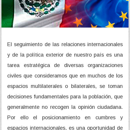
El seguimiento de las relaciones internacionales
y de la política exterior de nuestro país es una
tarea estratégica de diversas organizaciones
civiles que consideramos que en muchos de los
espacios multilaterales o bilaterales, se toman
decisiones fundamentales para la población, que
generalmente no recogen la opinión ciudadana.
Por ello el posicionamiento en cumbres y
espacios internacionales, es una oportunidad de