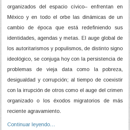
organizados del espacio cívico– enfrentan en
México y en todo el orbe las dinámicas de un
cambio de época que está redefiniendo sus
identidades, agendas y metas. El auge global de
los autoritarismos y populismos, de distinto signo
ideológico, se conjuga hoy con la persistencia de
problemas de vieja data como la pobreza,
desigualdad y corrupción; al tiempo de coexistir
con la irrupción de otros como el auge del crimen
organizado o los éxodos migratorios de más
reciente agravamiento.
Continuar leyendo…