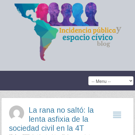
La rana no saltó: la
lenta asfixia de la
sociedad civil en la 4T