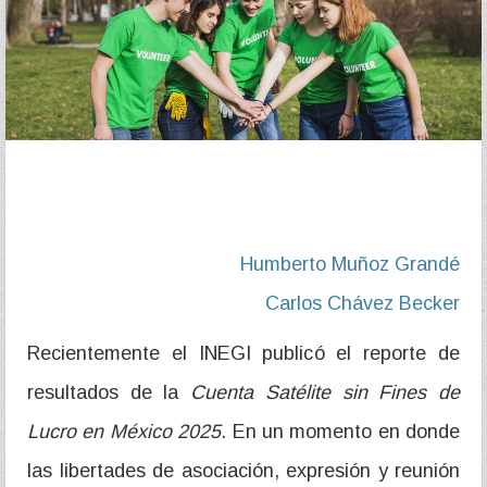
Humberto Muñoz Grandé
Carlos Chávez Becker
Recientemente el INEGI publicó el reporte de
resultados de la
Cuenta Satélite sin Fines de
Lucro en México 2025
. En un momento en donde
las libertades de asociación, expresión y reunión