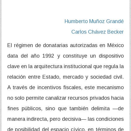
Humberto Muñoz Grandé
Carlos Chávez Becker
El régimen de donatarias autorizadas en México
data del año 1992 y constituye un dispositivo
clave en la arquitectura institucional que regula la
relación entre Estado, mercado y sociedad civil.
A través de incentivos fiscales, este mecanismo
no solo permite canalizar recursos privados hacia
fines públicos, sino que también delimita —de
manera indirecta, pero decisiva— las condiciones
de posibilidad del espacio cívico, en términos de