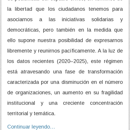
la libertad que los ciudadanos tenemos para
asociarnos a las iniciativas solidarias y
democráticas, pero también en la medida que
ello supone nuestra posibilidad de expresarnos
libremente y reunirnos pacíficamente. A la luz de
los datos recientes (2020–2025), este régimen
está atravesando una fase de transformación
caracterizada por una disminución en el número
de organizaciones, un aumento en su fragilidad
institucional y una creciente concentración
territorial y temática.
Continuar leyendo…