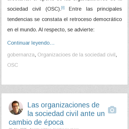
[i]
sociedad civil (OSC).
Entre las principales
tendencias se constata el retroceso democrático
en el mundo. Al respecto, se advierte:
Continuar leyendo…
gobernanza
,
Organizacioes de la sociedad civil
,
OSC
Las organizaciones de
la sociedad civil ante un
cambio de época