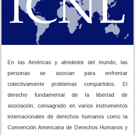
En las Américas y alrededor del mundo, las
personas se asocian para enfrentar
colectivamente problemas compartidos. El
derecho fundamental de la libertad de
asociación, consagrado en varios instrumentos
internacionales de derechos humanos como la
Convención Americana de Derechos Humanos y