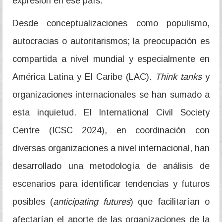
expresión en ese país.
Desde conceptualizaciones como populismo,
autocracias o autoritarismos; la preocupación es
compartida a nivel mundial y especialmente en
América Latina y El Caribe (LAC).
Think tanks
y
organizaciones internacionales se han sumado a
esta inquietud. El International Civil Society
Centre (ICSC 2024), en coordinación con
diversas organizaciones a nivel internacional, han
desarrollado una metodología de análisis de
escenarios para identificar tendencias y futuros
posibles (
anticipating futures
) que facilitarían o
afectarían el aporte de las organizaciones de la