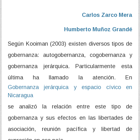
Carlos Zarco Mera
Humberto Muñoz Grandé
Según Kooiman (2003) existen diversos tipos de
gobernanza: autogobernanza, cogobernanza y
gobernanza jerárquica. Particularmente esta
última ha llamado la atención. En
Gobernanza jerárquica y espacio cívico en
Nicaragua
se analizó la relación entre este tipo de
gobernanza y sus efectos en las libertades de
asociación, reunión pacífica y libertad de