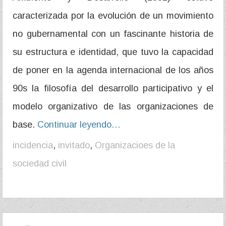
caracterizada por la evolución de un movimiento
no gubernamental con un fascinante historia de
su estructura e identidad, que tuvo la capacidad
de poner en la agenda internacional de los años
90s la filosofía del desarrollo participativo y el
modelo organizativo de las organizaciones de
base.
Continuar leyendo…
incidencia
,
invitado
,
Organizacioes de la
sociedad civil