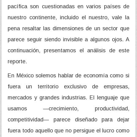
pacífica son cuestionadas en varios países de
nuestro continente, incluido el nuestro, vale la
pena resaltar las dimensiones de un sector que
parece seguir siendo invisible a algunos ojos. A
continuación, presentamos el análisis de este
reporte.
En México solemos hablar de economía como si
fuera un territorio exclusivo de empresas,
mercados y grandes industrias. El lenguaje que
usamos —crecimiento, productividad,
competitividad— parece diseñado para dejar
fuera todo aquello que no persigue el lucro como