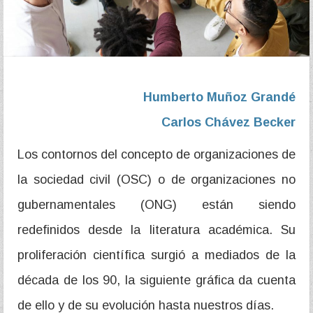
Humberto Muñoz Grandé
Carlos Chávez Becker
Los contornos del concepto de organizaciones de
la sociedad civil (OSC) o de organizaciones no
gubernamentales (ONG) están siendo
redefinidos desde la literatura académica. Su
proliferación científica surgió a mediados de la
década de los 90, la siguiente gráfica da cuenta
de ello y de su evolución hasta nuestros días.