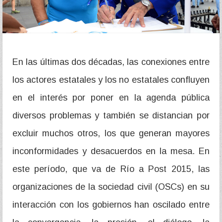
En las últimas dos décadas, las conexiones entre
los actores estatales y los no estatales confluyen
en el interés por poner en la agenda pública
diversos problemas y también se distancian por
excluir muchos otros, los que generan mayores
inconformidades y desacuerdos en la mesa. En
este período, que va de Río a Post 2015, las
organizaciones de la sociedad civil (OSCs) en su
interacción con los gobiernos han oscilado entre