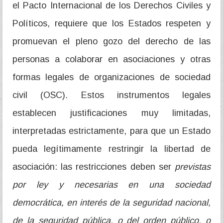
el Pacto Internacional de los Derechos Civiles y
Políticos, requiere que los Estados respeten y
promuevan el pleno gozo del derecho de las
personas a colaborar en asociaciones y otras
formas legales de organizaciones de sociedad
civil (OSC). Estos instrumentos legales
establecen justificaciones muy limitadas,
interpretadas estrictamente, para que un Estado
pueda legítimamente restringir la libertad de
asociación: las restricciones deben ser
previstas
por ley y necesarias en una sociedad
democrática, en interés de la seguridad nacional,
de la seguridad pública, o del orden público, o