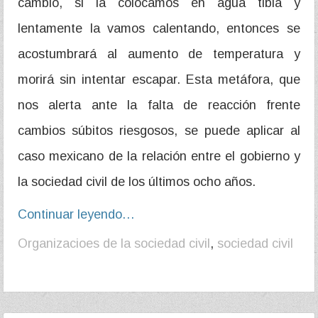
cambio, si la colocamos en agua tibia y
lentamente la vamos calentando, entonces se
acostumbrará al aumento de temperatura y
morirá sin intentar escapar. Esta metáfora, que
nos alerta ante la falta de reacción frente
cambios súbitos riesgosos, se puede aplicar al
caso mexicano de la relación entre el gobierno y
la sociedad civil de los últimos ocho años.
Continuar leyendo…
Organizacioes de la sociedad civil
,
sociedad civil