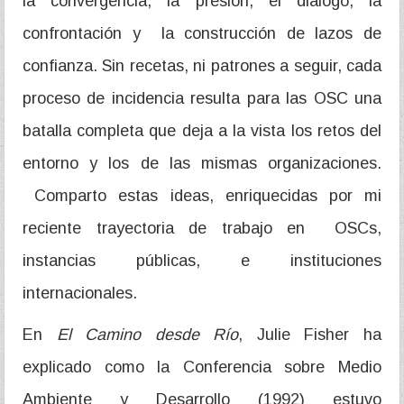
la convergencia, la presión, el diálogo, la
confrontación y la construcción de lazos de
confianza. Sin recetas, ni patrones a seguir, cada
proceso de incidencia resulta para las OSC una
batalla completa que deja a la vista los retos del
entorno y los de las mismas organizaciones.
Comparto estas ideas, enriquecidas por mi
reciente trayectoria de trabajo en OSCs,
instancias públicas, e instituciones
internacionales.
En
El Camino desde Río
, Julie Fisher ha
explicado como la Conferencia sobre Medio
Ambiente y Desarrollo (1992) estuvo