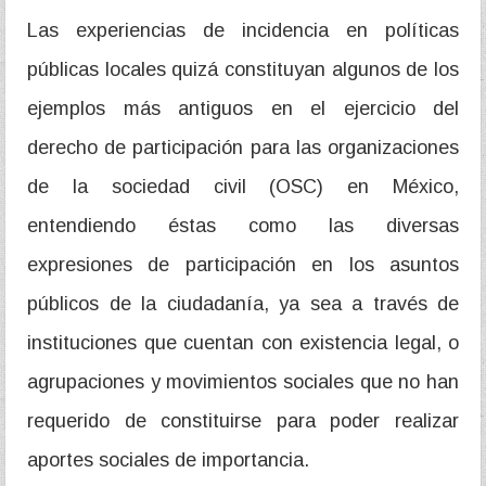
Las experiencias de incidencia en políticas
públicas locales quizá constituyan algunos de los
ejemplos más antiguos en el ejercicio del
derecho de participación para las organizaciones
de la sociedad civil (OSC) en México,
entendiendo éstas como las diversas
expresiones de participación en los asuntos
públicos de la ciudadanía, ya sea a través de
instituciones que cuentan con existencia legal, o
agrupaciones y movimientos sociales que no han
requerido de constituirse para poder realizar
aportes sociales de importancia.