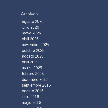
Archivos
agosto 2026
junio 2026
mayo 2026
abril 2026
noviembre 2025
octubre 2025
agosto 2025
abril 2025
marzo 2025
febrero 2025
diciembre 2017
septiembre 2016
agosto 2016
junio 2016
mayo 2016