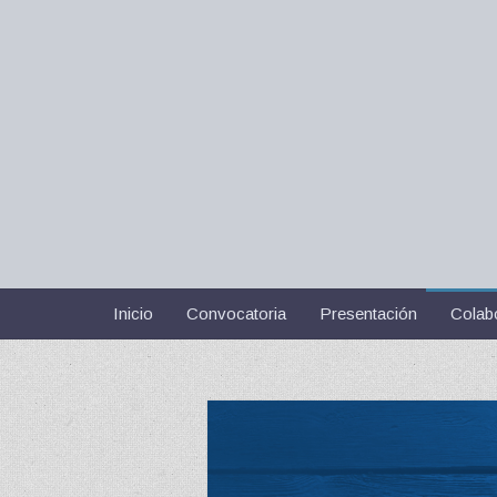
Inicio
Convocatoria
Presentación
Colab