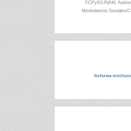
FCPyS/UNAM, Asistent
Movimientos Sociales/C
Reforma instituci