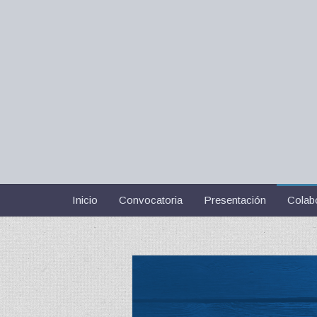
Inicio
Convocatoria
Presentación
Colab