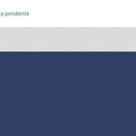
ma pendiente