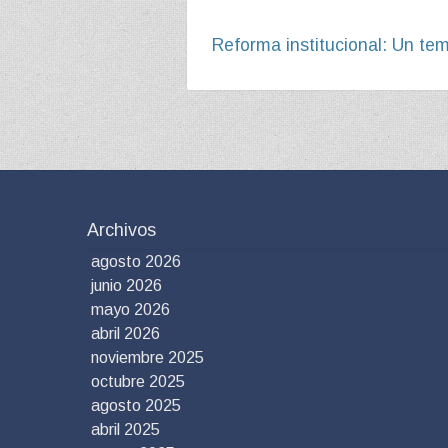
Reforma institucional: Un te
Archivos
agosto 2026
junio 2026
mayo 2026
abril 2026
noviembre 2025
octubre 2025
agosto 2025
abril 2025