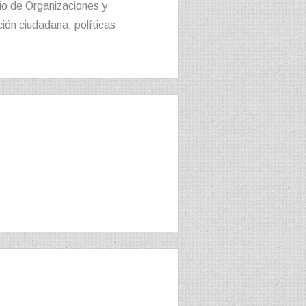
o de Organizaciones y
ón ciudadana, políticas