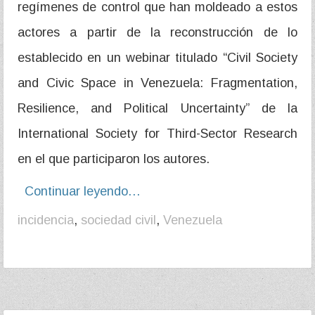
regímenes de control que han moldeado a estos
actores a partir de la reconstrucción de lo
establecido en un webinar titulado “Civil Society
and Civic Space in Venezuela: Fragmentation,
Resilience, and Political Uncertainty” de la
International Society for Third-Sector Research
en el que participaron los autores.
Continuar leyendo…
incidencia
,
sociedad civil
,
Venezuela