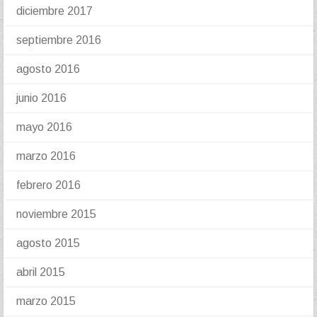
diciembre 2017
septiembre 2016
agosto 2016
junio 2016
mayo 2016
marzo 2016
febrero 2016
noviembre 2015
agosto 2015
abril 2015
marzo 2015