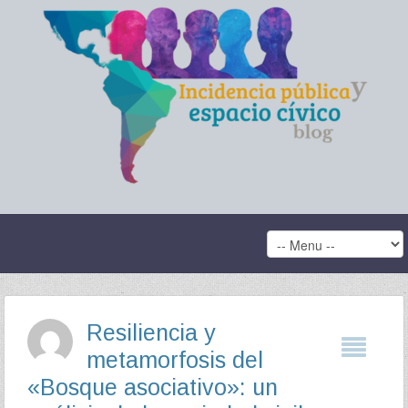
Resiliencia y
metamorfosis del
«Bosque asociativo»: un