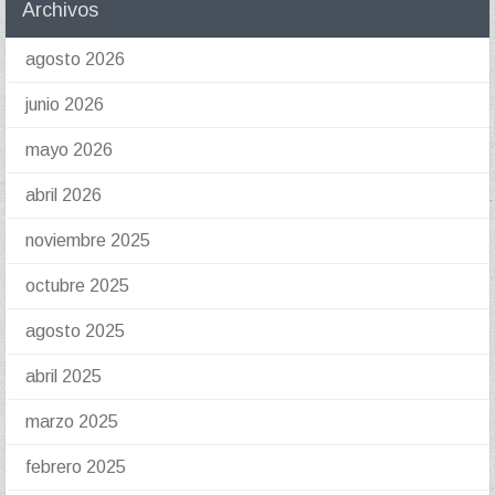
Archivos
agosto 2026
junio 2026
mayo 2026
abril 2026
noviembre 2025
octubre 2025
agosto 2025
abril 2025
marzo 2025
febrero 2025