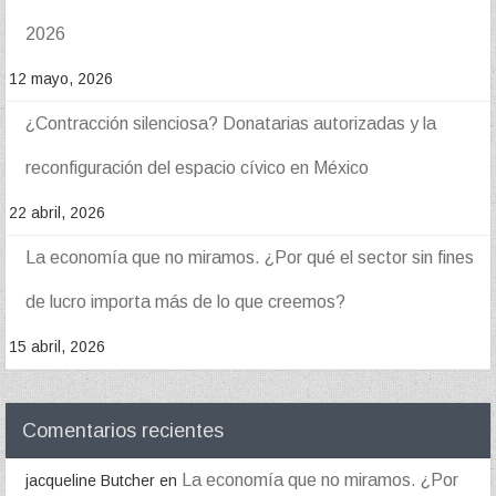
2026
12 mayo, 2026
¿Contracción silenciosa? Donatarias autorizadas y la
reconfiguración del espacio cívico en México
22 abril, 2026
La economía que no miramos. ¿Por qué el sector sin fines
de lucro importa más de lo que creemos?
15 abril, 2026
Comentarios recientes
La economía que no miramos. ¿Por
jacqueline Butcher
en