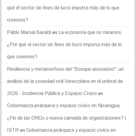
qué el sector sin fines de lucro importa más de lo que
creemos?
Pablo Marsal Baraldi
La economía que no miramos.
en
¿Por qué el sector sin fines de lucro importa más de lo
que creemos?
Resiliencia y metamorfosis del "Bosque asociativo": un
análisis de la sociedad civil Venezolana en el umbral de
2026 - Incidencia Pública y Espacio Cívico
en
Gobernanza jerárquica y espacio cívico en Nicaragua
¿Fin de las ONGs o nueva camada de organizaciones? |
ISTR
Gobernanza jerárquica y espacio cívico en
en