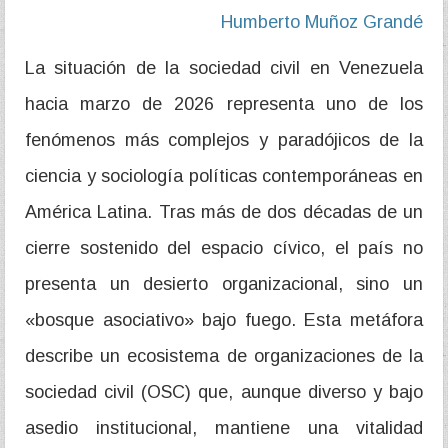
Humberto Muñoz Grandé
La situación de la sociedad civil en Venezuela
hacia marzo de 2026 representa uno de los
fenómenos más complejos y paradójicos de la
ciencia y sociología políticas contemporáneas en
América Latina. Tras más de dos décadas de un
cierre sostenido del espacio cívico, el país no
presenta un desierto organizacional, sino un
«bosque asociativo» bajo fuego. Esta metáfora
describe un ecosistema de organizaciones de la
sociedad civil (OSC) que, aunque diverso y bajo
asedio institucional, mantiene una vitalidad