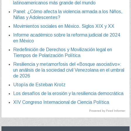
latinoamericanos más grande del mundo
Panel: ¿Cómo afecta la violencia armada a los Niños,
Niñas y Adolescentes?
Movimientos sociales en México. Siglos XIX y XX
Informe académico sobre la reforma judicial de 2024
en México
Redefinición de Derechos y Movilización legal en
Tiempos de Polarización Política
Resiliencia y metamorfosis del «Bosque asociativo»:
un análisis de la sociedad civil Venezolana en el umbral
de 2026
Utopía de Esteban Krotz
Los desafíos de la erosión y la resiliencia democrática
XIV Congreso Internacional de Ciencia Política
Powered by Feed Informer