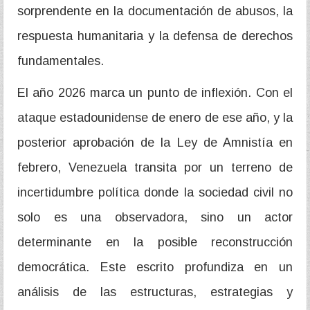
sorprendente en la documentación de abusos, la
respuesta humanitaria y la defensa de derechos
fundamentales.
El año 2026 marca un punto de inflexión. Con el
ataque estadounidense de enero de ese año, y la
posterior aprobación de la Ley de Amnistía en
febrero, Venezuela transita por un terreno de
incertidumbre política donde la sociedad civil no
solo es una observadora, sino un actor
determinante en la posible reconstrucción
democrática. Este escrito profundiza en un
análisis de las estructuras, estrategias y