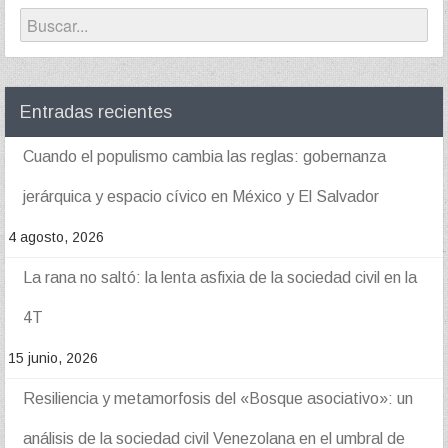
Entradas recientes
Cuando el populismo cambia las reglas: gobernanza
jerárquica y espacio cívico en México y El Salvador
4 agosto, 2026
La rana no saltó: la lenta asfixia de la sociedad civil en la
4T
15 junio, 2026
Resiliencia y metamorfosis del «Bosque asociativo»: un
análisis de la sociedad civil Venezolana en el umbral de