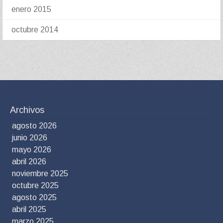
enero 2015
octubre 2014
Archivos
agosto 2026
junio 2026
mayo 2026
abril 2026
noviembre 2025
octubre 2025
agosto 2025
abril 2025
marzo 2025