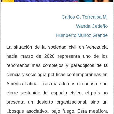
Carlos G. Torrealba M.
Wanda Cedeño
Humberto Muñoz Grandé
La situación de la sociedad civil en Venezuela
hacia marzo de 2026 representa uno de los
fenómenos más complejos y paradójicos de la
ciencia y sociología políticas contemporáneas en
América Latina. Tras más de dos décadas de un
cierre sostenido del espacio cívico, el país no
presenta un desierto organizacional, sino un
«bosque asociativo» bajo fuego. Esta metáfora