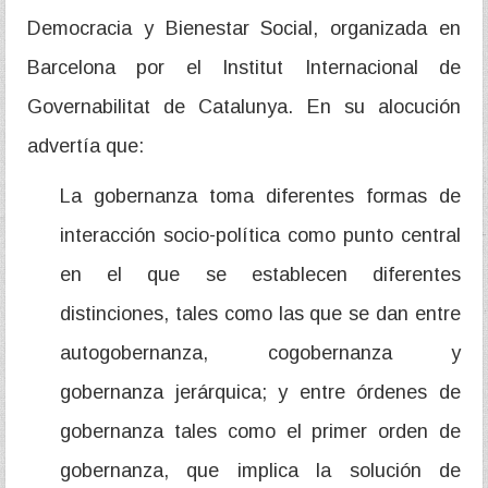
Democracia y Bienestar Social, organizada en
Barcelona por el Institut Internacional de
Governabilitat de Catalunya. En su alocución
advertía que:
La gobernanza toma diferentes formas de
interacción socio-política como punto central
en el que se establecen diferentes
distinciones, tales como las que se dan entre
autogobernanza, cogobernanza y
gobernanza jerárquica; y entre órdenes de
gobernanza tales como el primer orden de
gobernanza, que implica la solución de