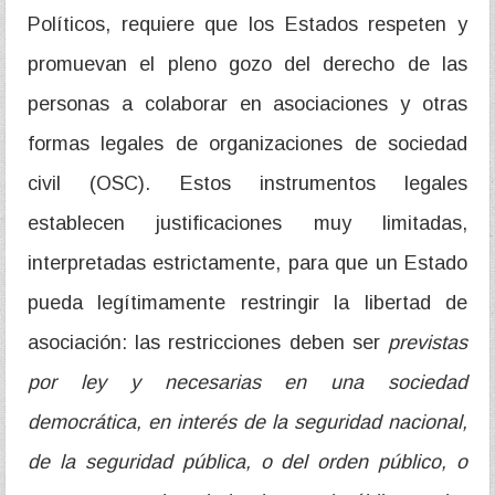
Políticos, requiere que los Estados respeten y
promuevan el pleno gozo del derecho de las
personas a colaborar en asociaciones y otras
formas legales de organizaciones de sociedad
civil (OSC). Estos instrumentos legales
establecen justificaciones muy limitadas,
interpretadas estrictamente, para que un Estado
pueda legítimamente restringir la libertad de
asociación: las restricciones deben ser
previstas
por ley y necesarias en una sociedad
democrática, en interés de la seguridad nacional,
de la seguridad pública, o del orden público, o