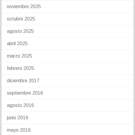
noviembre 2025
octubre 2025
agosto 2025
abril 2025
marzo 2025
febrero 2025
diciembre 2017
septiembre 2016
agosto 2016
junio 2016
mayo 2016