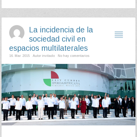
La incidencia de la
sociedad civil en
espacios multilaterales
16. Mar. 2015
Autor invitado
No hay comentarios