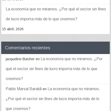
La economía que no miramos. ¿Por qué el sector sin fines
de lucro importa más de lo que creemos?
15 abril, 2026
Comentarios recientes
La economía que no miramos. ¿Por
jacqueline Butcher
en
qué el sector sin fines de lucro importa más de lo que
creemos?
Pablo Marsal Baraldi
La economía que no miramos.
en
¿Por qué el sector sin fines de lucro importa más de lo
que creemos?