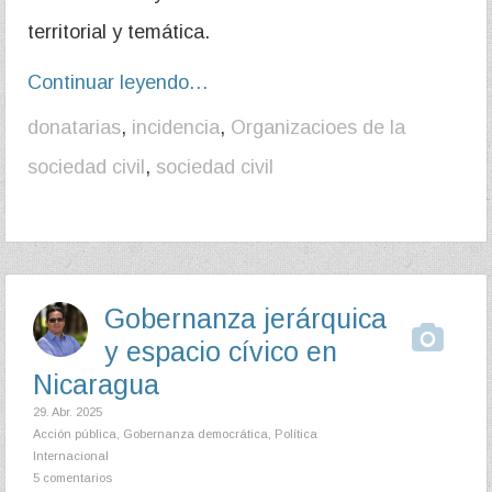
territorial y temática.
Continuar leyendo…
donatarias
,
incidencia
,
Organizacioes de la
sociedad civil
,
sociedad civil
Gobernanza jerárquica
y espacio cívico en
Nicaragua
29. Abr. 2025
Acción pública
,
Gobernanza democrática
,
Política
Internacional
5 comentarios