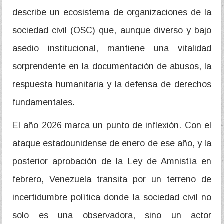
describe un ecosistema de organizaciones de la
sociedad civil (OSC) que, aunque diverso y bajo
asedio institucional, mantiene una vitalidad
sorprendente en la documentación de abusos, la
respuesta humanitaria y la defensa de derechos
fundamentales.
El año 2026 marca un punto de inflexión. Con el
ataque estadounidense de enero de ese año, y la
posterior aprobación de la Ley de Amnistía en
febrero, Venezuela transita por un terreno de
incertidumbre política donde la sociedad civil no
solo es una observadora, sino un actor