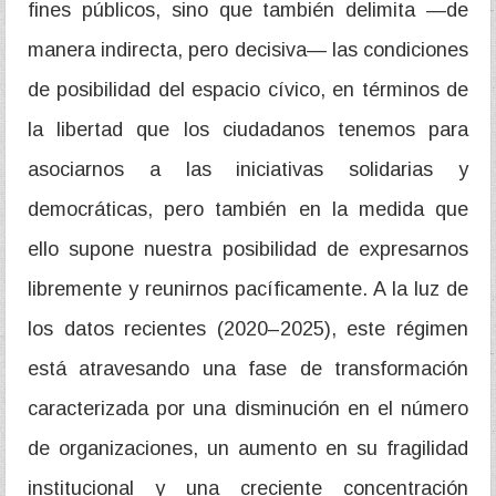
fines públicos, sino que también delimita —de
manera indirecta, pero decisiva— las condiciones
de posibilidad del espacio cívico, en términos de
la libertad que los ciudadanos tenemos para
asociarnos a las iniciativas solidarias y
democráticas, pero también en la medida que
ello supone nuestra posibilidad de expresarnos
libremente y reunirnos pacíficamente. A la luz de
los datos recientes (2020–2025), este régimen
está atravesando una fase de transformación
caracterizada por una disminución en el número
de organizaciones, un aumento en su fragilidad
institucional y una creciente concentración