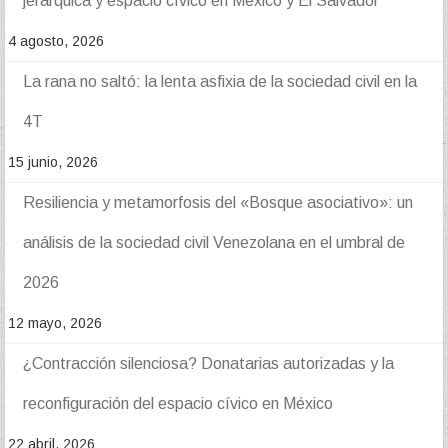
jerárquica y espacio cívico en México y El Salvador
4 agosto, 2026
La rana no saltó: la lenta asfixia de la sociedad civil en la
4T
15 junio, 2026
Resiliencia y metamorfosis del «Bosque asociativo»: un
análisis de la sociedad civil Venezolana en el umbral de
2026
12 mayo, 2026
¿Contracción silenciosa? Donatarias autorizadas y la
reconfiguración del espacio cívico en México
22 abril, 2026