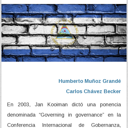
Humberto Muñoz Grandé
Carlos Chávez Becker
En 2003, Jan Kooiman dictó una ponencia
denominada “Governing in governance” en la
Conferencia Internacional de Gobernanza,