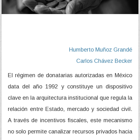
Humberto Muñoz Grandé
Carlos Chávez Becker
El régimen de donatarias autorizadas en México
data del año 1992 y constituye un dispositivo
clave en la arquitectura institucional que regula la
relación entre Estado, mercado y sociedad civil.
A través de incentivos fiscales, este mecanismo
no solo permite canalizar recursos privados hacia