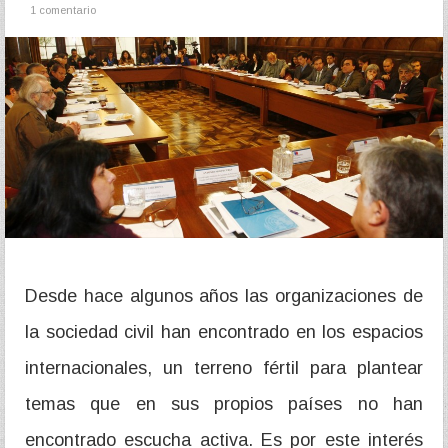
1 comentario
Desde hace algunos años las organizaciones de
la sociedad civil han encontrado en los espacios
internacionales, un terreno fértil para plantear
temas que en sus propios países no han
encontrado escucha activa. Es por este interés