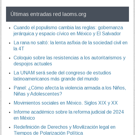
Últimas entradas red laoms.org
Cuando el populismo cambia las reglas: gobernanza
jerárquica y espacio cívico en México y El Salvador
La rana no saltó: la lenta asfixia de la sociedad civil en
la 4T
Coloquio sobre las resistencias a los autoritarismos y
despojos actuales
La UNAM será sede del congreso de estudios
latinoamericanos más grande del mundo
Panel: ¿Cómo afecta la violencia armada a los Niños,
Niñas y Adolescentes?
Movimientos sociales en México. Siglos XIX y XX
Informe académico sobre la reforma judicial de 2024
en México
Redefinición de Derechos y Movilización legal en
Tiempos de Polarización Política