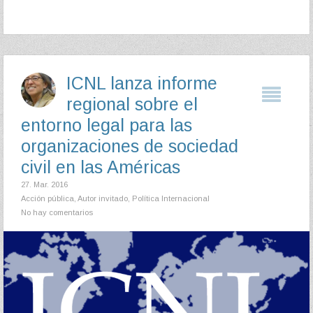
ICNL lanza informe
regional sobre el
entorno legal para las
organizaciones de sociedad
civil en las Américas
27. Mar. 2016
Acción pública
,
Autor invitado
,
Política Internacional
No hay comentarios