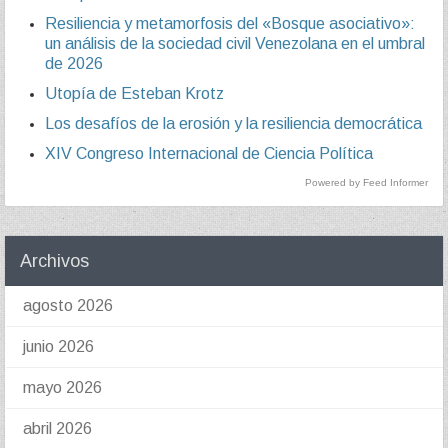
Resiliencia y metamorfosis del «Bosque asociativo»:
un análisis de la sociedad civil Venezolana en el umbral
de 2026
Utopía de Esteban Krotz
Los desafíos de la erosión y la resiliencia democrática
XIV Congreso Internacional de Ciencia Política
Powered by Feed Informer
Archivos
agosto 2026
junio 2026
mayo 2026
abril 2026