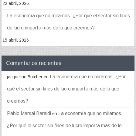
22 abril, 2026
La economía que no miramos. ¿Por qué el sector sin fines
de lucro importa más de lo que creemos?
15 abril, 2026
Comentarios recientes
La economía que no miramos. ¿Por
jacqueline Butcher
en
qué el sector sin fines de lucro importa más de lo que
creemos?
Pablo Marsal Baraldi
La economía que no miramos.
en
¿Por qué el sector sin fines de lucro importa más de lo