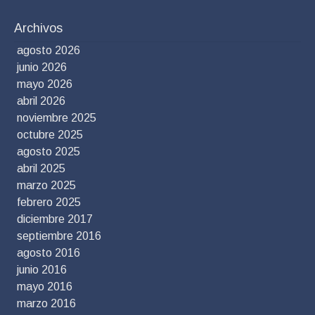
Archivos
agosto 2026
junio 2026
mayo 2026
abril 2026
noviembre 2025
octubre 2025
agosto 2025
abril 2025
marzo 2025
febrero 2025
diciembre 2017
septiembre 2016
agosto 2016
junio 2016
mayo 2016
marzo 2016