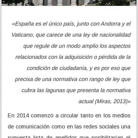
«España es el único país, junto con Andorra y el
Vaticano, que carece de una ley de nacionalidad
que regule de un modo amplio los aspectos
relacionados con la adquisición o pérdida de la
condición de ciudadanía, y es por eso que
precisa de una normativa con rango de ley que
cubra las lagunas que presenta la normativa
actual (Miras, 2013)»
En 2014 comenzó a circular tanto en los medios
de comunicación como en las redes sociales una
supuesta lista de apellidos que posibilitarían el