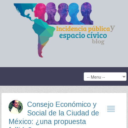
Consejo Económico y
Social de la Ciudad de
México: ¿una propuesta