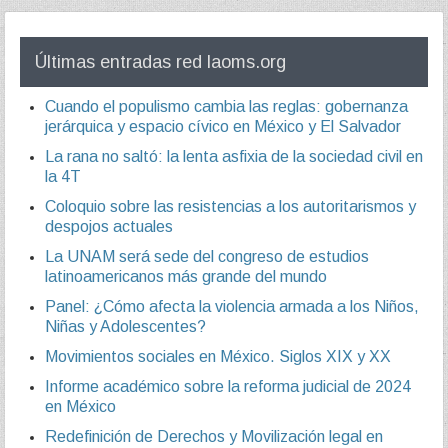
Últimas entradas red laoms.org
Cuando el populismo cambia las reglas: gobernanza
jerárquica y espacio cívico en México y El Salvador
La rana no saltó: la lenta asfixia de la sociedad civil en
la 4T
Coloquio sobre las resistencias a los autoritarismos y
despojos actuales
La UNAM será sede del congreso de estudios
latinoamericanos más grande del mundo
Panel: ¿Cómo afecta la violencia armada a los Niños,
Niñas y Adolescentes?
Movimientos sociales en México. Siglos XIX y XX
Informe académico sobre la reforma judicial de 2024
en México
Redefinición de Derechos y Movilización legal en