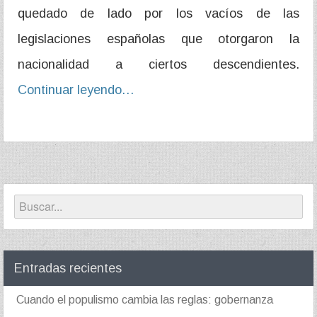
quedado de lado por los vacíos de las
legislaciones españolas que otorgaron la
nacionalidad a ciertos descendientes.
Continuar leyendo…
Entradas recientes
Cuando el populismo cambia las reglas: gobernanza