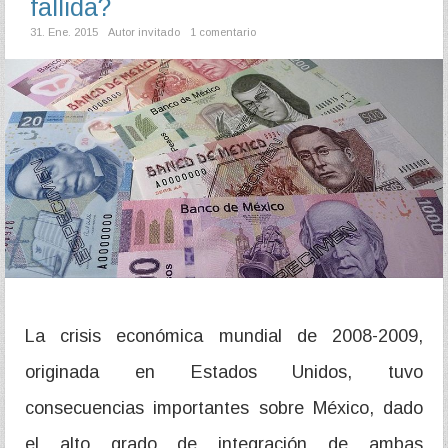
fallida?
31. Ene. 2015
Autor invitado
1 comentario
La crisis económica mundial de 2008-2009,
originada en Estados Unidos, tuvo
consecuencias importantes sobre México, dado
el alto grado de integración de ambas