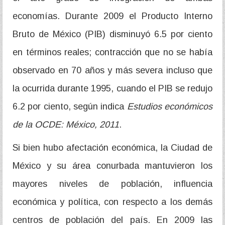
economías. Durante 2009 el Producto Interno
Bruto de México (PIB) disminuyó 6.5 por ciento
en términos reales; contracción que no se había
observado en 70 años y más severa incluso que
la ocurrida durante 1995, cuando el PIB se redujo
6.2 por ciento, según indica
Estudios económicos
de la OCDE: México, 2011
.
Si bien hubo afectación económica, la Ciudad de
México y su área conurbada mantuvieron los
mayores niveles de población, influencia
económica y política, con respecto a los demás
centros de población del país. En 2009 las