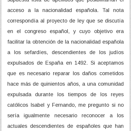
acceso a la nacionalidad española. Tal nota
correspondía al proyecto de ley que se discutía
en el congreso español, y cuyo objetivo era
facilitar la obtención de la nacionalidad española
a los sefardíes, descendientes de los judíos
expulsados de España en 1492. Si aceptamos
que es necesario reparar los daños cometidos
hace más de quinientos años, a una comunidad
expulsada durante los tiempos de los reyes
católicos Isabel y Fernando, me pregunto si no
sería igualmente necesario reconocer a los
actuales descendientes de españoles que han