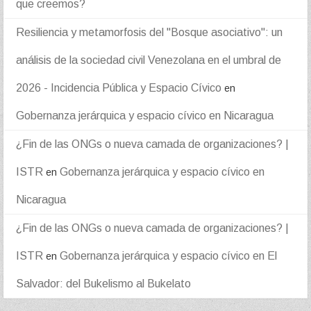
que creemos?
Resiliencia y metamorfosis del "Bosque asociativo": un
análisis de la sociedad civil Venezolana en el umbral de
2026 - Incidencia Pública y Espacio Cívico
en
Gobernanza jerárquica y espacio cívico en Nicaragua
¿Fin de las ONGs o nueva camada de organizaciones? |
ISTR
Gobernanza jerárquica y espacio cívico en
en
Nicaragua
¿Fin de las ONGs o nueva camada de organizaciones? |
ISTR
Gobernanza jerárquica y espacio cívico en El
en
Salvador: del Bukelismo al Bukelato