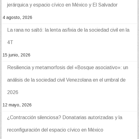
jerárquica y espacio cívico en México y El Salvador
4 agosto, 2026
La rana no saltó: la lenta asfixia de la sociedad civil en la
4T
15 junio, 2026
Resiliencia y metamorfosis del «Bosque asociativo»: un
análisis de la sociedad civil Venezolana en el umbral de
2026
12 mayo, 2026
¿Contracción silenciosa? Donatarias autorizadas y la
reconfiguración del espacio cívico en México