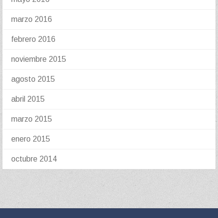
marzo 2016
febrero 2016
noviembre 2015
agosto 2015
abril 2015
marzo 2015
enero 2015
octubre 2014