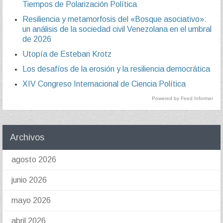
Tiempos de Polarización Política
Resiliencia y metamorfosis del «Bosque asociativo»:
un análisis de la sociedad civil Venezolana en el umbral
de 2026
Utopía de Esteban Krotz
Los desafíos de la erosión y la resiliencia democrática
XIV Congreso Internacional de Ciencia Política
Powered by Feed Informer
Archivos
agosto 2026
junio 2026
mayo 2026
abril 2026