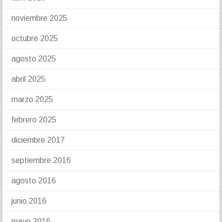
noviembre 2025
octubre 2025
agosto 2025
abril 2025
marzo 2025
febrero 2025
diciembre 2017
septiembre 2016
agosto 2016
junio 2016
mayo 2016