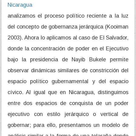
Nicaragua
analizamos el proceso político reciente a la luz
del concepto de gobernanza jerárquica (Kooiman
2003). Ahora lo aplicamos al caso de El Salvador,
donde la concentración de poder en el Ejecutivo
bajo la presidencia de Nayib Bukele permite
observar dinámicas similares de constricción del
espacio político gubernamental y del espacio
cívico. Al igual que en Nicaragua, distinguimos
entre dos espacios de conquista de un poder
ejecutivo con estilo jerárquico o vertical de
gobernar; para ello, presentamos un modelo de
análisis similar a la forma de una telaraña donde