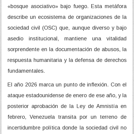
«bosque asociativo» bajo fuego. Esta metáfora
describe un ecosistema de organizaciones de la
sociedad civil (OSC) que, aunque diverso y bajo
asedio institucional, mantiene una vitalidad
sorprendente en la documentación de abusos, la
respuesta humanitaria y la defensa de derechos
fundamentales.
El año 2026 marca un punto de inflexión. Con el
ataque estadounidense de enero de ese año, y la
posterior aprobación de la Ley de Amnistía en
febrero, Venezuela transita por un terreno de
incertidumbre política donde la sociedad civil no