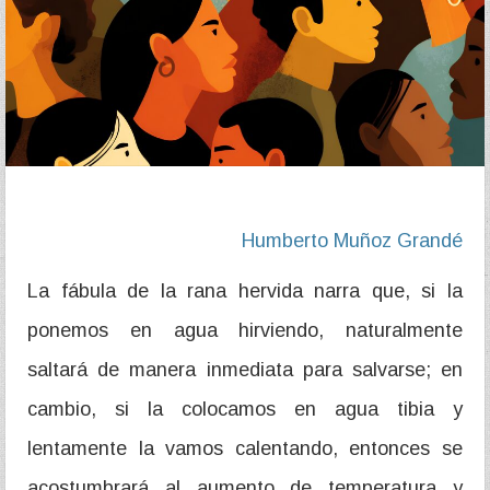
Humberto Muñoz Grandé
La fábula de la rana hervida narra que, si la
ponemos en agua hirviendo, naturalmente
saltará de manera inmediata para salvarse; en
cambio, si la colocamos en agua tibia y
lentamente la vamos calentando, entonces se
acostumbrará al aumento de temperatura y