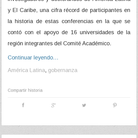
y El Caribe, una cifra récord de participantes en
la historia de estas conferencias en la que se
contó con el apoyo de 16 universidades de la
región integrantes del Comité Académico.
Continuar leyendo…
América Latina
,
gobernanza
Compartir historia