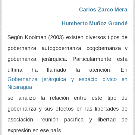
Carlos Zarco Mera
Humberto Muñoz Grandé
Según Kooiman (2003) existen diversos tipos de
gobernanza: autogobernanza, cogobernanza y
gobernanza jerárquica. Particularmente esta
última ha llamado la atención. En
Gobernanza jerárquica y espacio cívico en
Nicaragua
se analizó la relación entre este tipo de
gobernanza y sus efectos en las libertades de
asociación, reunión pacífica y libertad de
expresión en ese país.