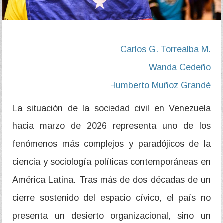
Carlos G. Torrealba M.
Wanda Cedeño
Humberto Muñoz Grandé
La situación de la sociedad civil en Venezuela
hacia marzo de 2026 representa uno de los
fenómenos más complejos y paradójicos de la
ciencia y sociología políticas contemporáneas en
América Latina. Tras más de dos décadas de un
cierre sostenido del espacio cívico, el país no
presenta un desierto organizacional, sino un