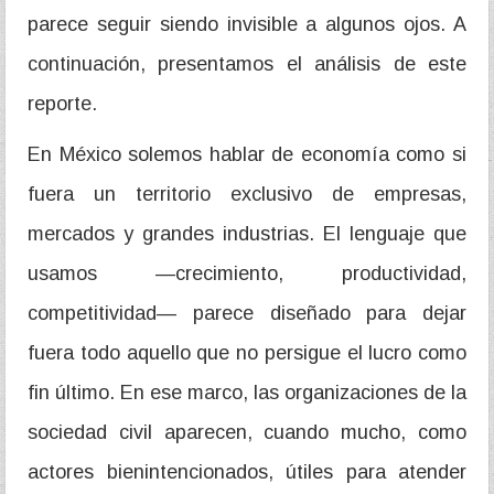
parece seguir siendo invisible a algunos ojos. A
continuación, presentamos el análisis de este
reporte.
En México solemos hablar de economía como si
fuera un territorio exclusivo de empresas,
mercados y grandes industrias. El lenguaje que
usamos —crecimiento, productividad,
competitividad— parece diseñado para dejar
fuera todo aquello que no persigue el lucro como
fin último. En ese marco, las organizaciones de la
sociedad civil aparecen, cuando mucho, como
actores bienintencionados, útiles para atender