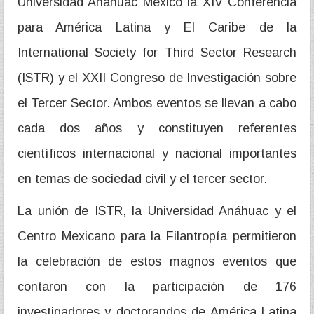
Universidad Anáhuac México la XIV Conferencia
para América Latina y El Caribe de la
International Society for Third Sector Research
(ISTR) y el XXII Congreso de Investigación sobre
el Tercer Sector. Ambos eventos se llevan a cabo
cada dos años y constituyen referentes
científicos internacional y nacional importantes
en temas de sociedad civil y el tercer sector.
La unión de ISTR, la Universidad Anáhuac y el
Centro Mexicano para la Filantropía permitieron
la celebración de estos magnos eventos que
contaron con la participación de 176
investigadores y doctorandos de América Latina