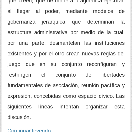
que creen) que de manera pragmática ejecutan
al llegar al poder, mediante modelos de
gobernanza jerárquica que determinan la
estructura administrativa por medio de la cual,
por una parte, desmantelan las instituciones
existentes y por el otro crean nuevas reglas del
juego que en su conjunto reconfiguran y
restringen el conjunto de libertades
fundamentales de asociación, reunión pacífica y
expresión, concebidas como espacio cívico. Las
siguientes líneas intentan organizar esta
discusión.
Continuar leyendo…