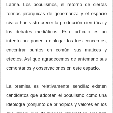
Latina. Los populismos, el retorno de ciertas
formas jerárquicas de gobernanza y el espacio
cívico han visto crecer la producción científica y
los debates mediáticos. Este artículo es un
intento por poner a dialogar los tres conceptos,
encontrar puntos en común, sus matices y
efectos. Así que agradecemos de antemano sus
comentarios y observaciones en este espacio.
La premisa es relativamente sencilla: existen
candidatos que adoptan el populismo como una
ideología (conjunto de principios y valores en los