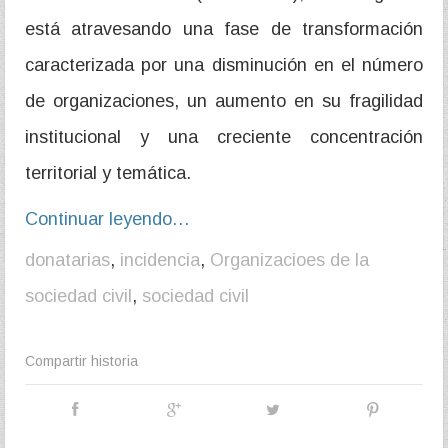
está atravesando una fase de transformación
caracterizada por una disminución en el número
de organizaciones, un aumento en su fragilidad
institucional y una creciente concentración
territorial y temática.
Continuar leyendo…
donatarias
,
incidencia
,
Organizacioes de la
sociedad civil
,
sociedad civil
Compartir historia