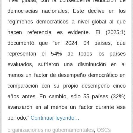
nivel global, con la consecuente reducción de
democracias nacionales. Este declive en los
regímenes democráticos a nivel global al que
hacen referencia es evidente. El (2025:1)
documentó que “en 2024, 94 países, que
representan el 54% de todos los países
evaluados, sufrieron una disminución en al
menos un factor de desempeño democrático en
comparación con su propio desempeño cinco
años antes. En cambio, sólo 55 países (32%)
avanzaron en al menos un factor durante ese
período.”
Continuar leyendo…
organizaciones no gubernamentales
,
OSCs