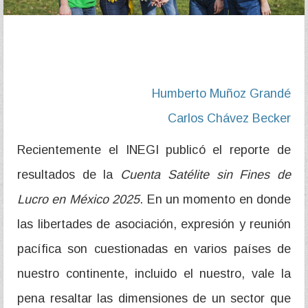
Humberto Muñoz Grandé
Carlos Chávez Becker
Recientemente el INEGI publicó el reporte de
resultados de la
Cuenta Satélite sin Fines de
Lucro en México 2025
. En un momento en donde
las libertades de asociación, expresión y reunión
pacífica son cuestionadas en varios países de
nuestro continente, incluido el nuestro, vale la
pena resaltar las dimensiones de un sector que