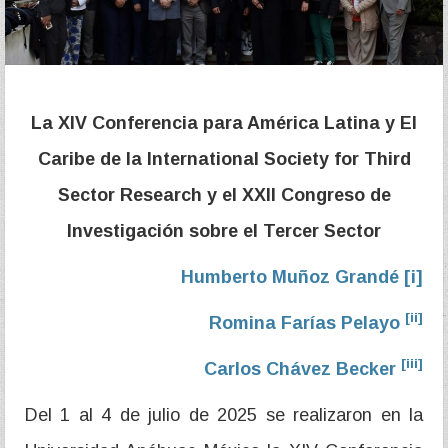
La XIV Conferencia para América Latina y El
Caribe de la International Society for Third
Sector Research y el XXII Congreso de
Investigación sobre el Tercer Sector
Humberto Muñoz Grandé
[i]
[ii]
Romina Farías Pelayo
[iii]
Carlos Chávez Becker
Del 1 al 4 de julio de 2025 se realizaron en la