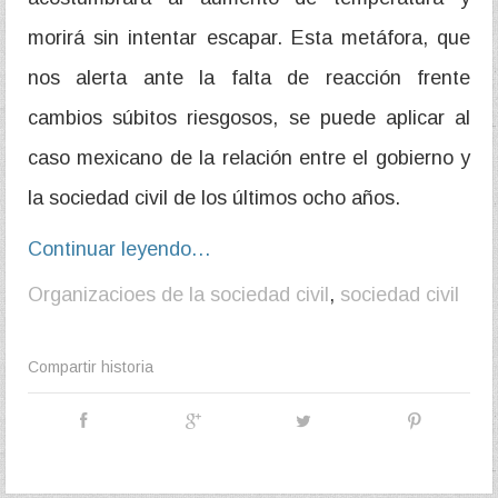
morirá sin intentar escapar. Esta metáfora, que
nos alerta ante la falta de reacción frente
cambios súbitos riesgosos, se puede aplicar al
caso mexicano de la relación entre el gobierno y
la sociedad civil de los últimos ocho años.
Continuar leyendo…
Organizacioes de la sociedad civil
,
sociedad civil
Compartir historia