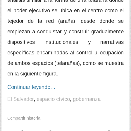
el poder ejecutivo se ubica en el centro como el
tejedor de la red (araña), desde donde se
empiezan a conquistar y construir gradualmente
dispositivos institucionales y narrativas
específicas encaminadas al control u ocupación
de ambos espacios (telarañas), como se muestra
en la siguiente figura.
Continuar leyendo…
El Salvador
,
espacio cívico
,
gobernanza
Compartir historia