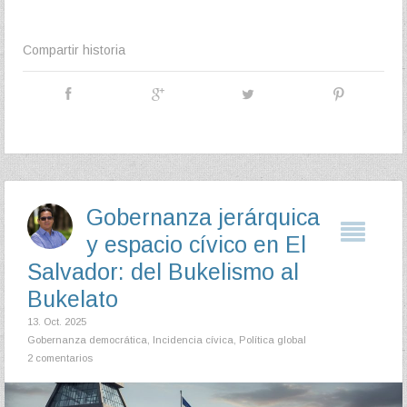
Compartir historia
Gobernanza jerárquica
y espacio cívico en El
Salvador: del Bukelismo al
Bukelato
13. Oct. 2025
Gobernanza democrática
,
Incidencia cívica
,
Política global
2 comentarios