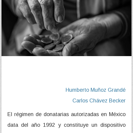
Humberto Muñoz Grandé
Carlos Chávez Becker
El régimen de donatarias autorizadas en México
data del año 1992 y constituye un dispositivo