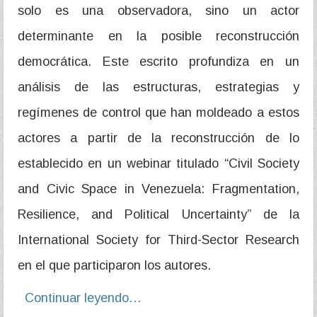
solo es una observadora, sino un actor
determinante en la posible reconstrucción
democrática. Este escrito profundiza en un
análisis de las estructuras, estrategias y
regímenes de control que han moldeado a estos
actores a partir de la reconstrucción de lo
establecido en un webinar titulado “Civil Society
and Civic Space in Venezuela: Fragmentation,
Resilience, and Political Uncertainty” de la
International Society for Third-Sector Research
en el que participaron los autores.
Continuar leyendo…