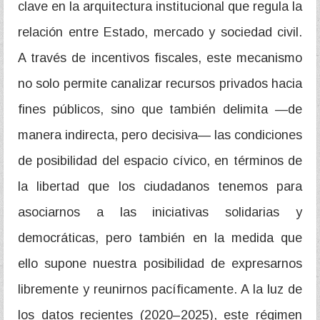
clave en la arquitectura institucional que regula la
relación entre Estado, mercado y sociedad civil.
A través de incentivos fiscales, este mecanismo
no solo permite canalizar recursos privados hacia
fines públicos, sino que también delimita —de
manera indirecta, pero decisiva— las condiciones
de posibilidad del espacio cívico, en términos de
la libertad que los ciudadanos tenemos para
asociarnos a las iniciativas solidarias y
democráticas, pero también en la medida que
ello supone nuestra posibilidad de expresarnos
libremente y reunirnos pacíficamente. A la luz de
los datos recientes (2020–2025), este régimen