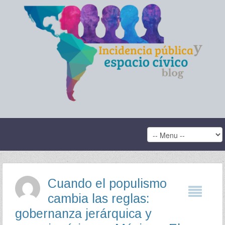
Cuando el populismo
cambia las reglas:
gobernanza jerárquica y