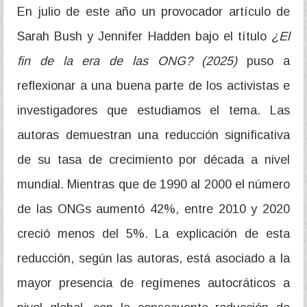
En julio de este año un provocador artículo de
Sarah Bush y Jennifer Hadden bajo el título
¿El
fin de la era de las ONG? (2025)
puso a
reflexionar a una buena parte de los activistas e
investigadores que estudiamos el tema. Las
autoras demuestran una reducción significativa
de su tasa de crecimiento por década a nivel
mundial. Mientras que de 1990 al 2000 el número
de las ONGs aumentó 42%, entre 2010 y 2020
creció menos del 5%. La explicación de esta
reducción, según las autoras, está asociado a la
mayor presencia de regímenes autocráticos a