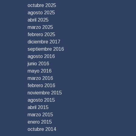
octubre 2025
agosto 2025
abril 2025
marzo 2025
febrero 2025
diciembre 2017
septiembre 2016
agosto 2016
junio 2016
mayo 2016
marzo 2016
febrero 2016
noviembre 2015
agosto 2015
abril 2015
marzo 2015
enero 2015
octubre 2014