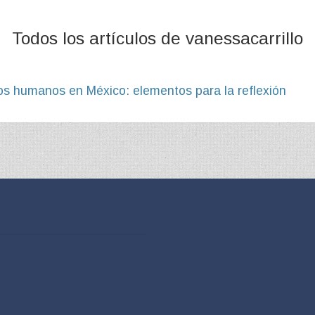
Todos los artículos de vanessacarrillo
os humanos en México: elementos para la reflexión