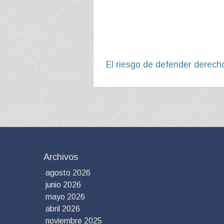
El riesgo de defender derech
Archivos
agosto 2026
junio 2026
mayo 2026
abril 2026
noviembre 2025