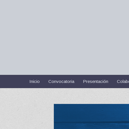
Inicio
Convocatoria
Presentación
Colab