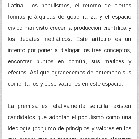
Latina. Los populismos, el retorno de ciertas
formas jerárquicas de gobernanza y el espacio
cívico han visto crecer la producción científica y
los debates mediáticos. Este artículo es un
intento por poner a dialogar los tres conceptos,
encontrar puntos en común, sus matices y
efectos. Así que agradecemos de antemano sus
comentarios y observaciones en este espacio.
La premisa es relativamente sencilla: existen
candidatos que adoptan el populismo como una
ideología (conjunto de principios y valores en los