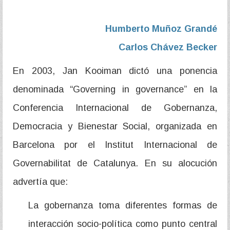
Humberto Muñoz Grandé
Carlos Chávez Becker
En 2003, Jan Kooiman dictó una ponencia
denominada “Governing in governance” en la
Conferencia Internacional de Gobernanza,
Democracia y Bienestar Social, organizada en
Barcelona por el Institut Internacional de
Governabilitat de Catalunya. En su alocución
advertía que:
La gobernanza toma diferentes formas de
interacción socio-política como punto central