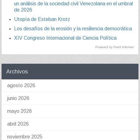
un análisis de la sociedad civil Venezolana en el umbral
de 2026
Utopía de Esteban Krotz
Los desafíos de la erosión y la resiliencia democrática
XIV Congreso Internacional de Ciencia Política
Powered by Feed Informer
Archivos
agosto 2026
junio 2026
mayo 2026
abril 2026
noviembre 2025