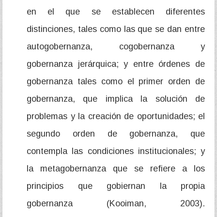
en el que se establecen diferentes
distinciones, tales como las que se dan entre
autogobernanza, cogobernanza y
gobernanza jerárquica; y entre órdenes de
gobernanza tales como el primer orden de
gobernanza, que implica la solución de
problemas y la creación de oportunidades; el
segundo orden de gobernanza, que
contempla las condiciones institucionales; y
la metagobernanza que se refiere a los
principios que gobiernan la propia
gobernanza (Kooiman, 2003).