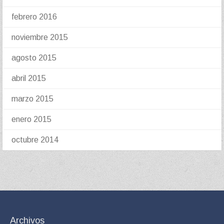
febrero 2016
noviembre 2015
agosto 2015
abril 2015
marzo 2015
enero 2015
octubre 2014
Archivos