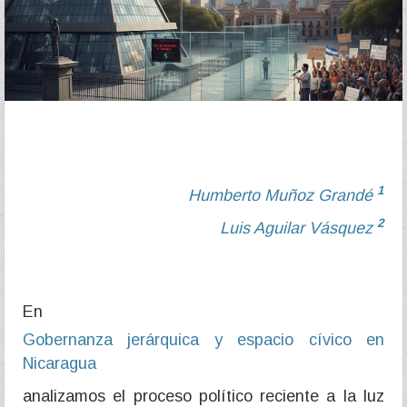
1
Humberto Muñoz Grandé
2
Luis Aguilar Vásquez
En
Gobernanza jerárquica y espacio cívico en
Nicaragua
analizamos el proceso político reciente a la luz