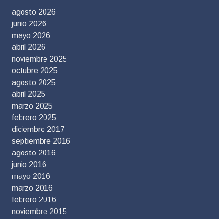
agosto 2026
junio 2026
mayo 2026
abril 2026
noviembre 2025
octubre 2025
agosto 2025
abril 2025
marzo 2025
febrero 2025
diciembre 2017
septiembre 2016
agosto 2016
junio 2016
mayo 2016
marzo 2016
febrero 2016
noviembre 2015