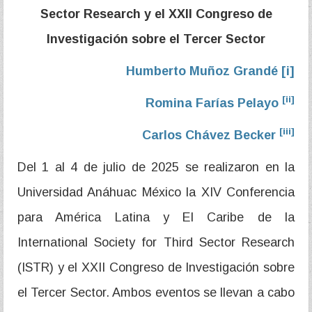
Sector Research y el XXII Congreso de
Investigación sobre el Tercer Sector
Humberto Muñoz Grandé
[i]
[ii]
Romina Farías Pelayo
[iii]
Carlos Chávez Becker
Del 1 al 4 de julio de 2025 se realizaron en la
Universidad Anáhuac México la XIV Conferencia
para América Latina y El Caribe de la
International Society for Third Sector Research
(ISTR) y el XXII Congreso de Investigación sobre
el Tercer Sector. Ambos eventos se llevan a cabo