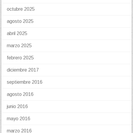
octubre 2025
agosto 2025
abril 2025
marzo 2025
febrero 2025
diciembre 2017
septiembre 2016
agosto 2016
junio 2016
mayo 2016
marzo 2016