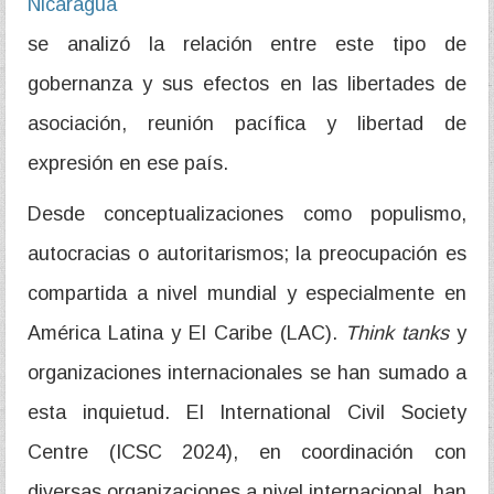
Nicaragua
se analizó la relación entre este tipo de
gobernanza y sus efectos en las libertades de
asociación, reunión pacífica y libertad de
expresión en ese país.
Desde conceptualizaciones como populismo,
autocracias o autoritarismos; la preocupación es
compartida a nivel mundial y especialmente en
América Latina y El Caribe (LAC).
Think tanks
y
organizaciones internacionales se han sumado a
esta inquietud. El International Civil Society
Centre (ICSC 2024), en coordinación con
diversas organizaciones a nivel internacional, han