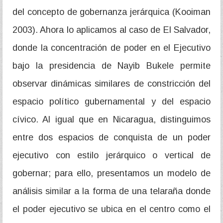
del concepto de gobernanza jerárquica (Kooiman
2003). Ahora lo aplicamos al caso de El Salvador,
donde la concentración de poder en el Ejecutivo
bajo la presidencia de Nayib Bukele permite
observar dinámicas similares de constricción del
espacio político gubernamental y del espacio
cívico. Al igual que en Nicaragua, distinguimos
entre dos espacios de conquista de un poder
ejecutivo con estilo jerárquico o vertical de
gobernar; para ello, presentamos un modelo de
análisis similar a la forma de una telaraña donde
el poder ejecutivo se ubica en el centro como el