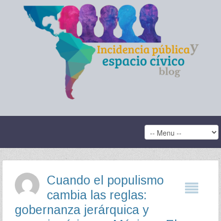
Cuando el populismo
cambia las reglas:
gobernanza jerárquica y