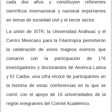
cada dos años y constituyen referentes
científicos internacional y nacional importantes
en temas de sociedad civil y el tercer sector.
La unión de ISTR, la Universidad Anáhuac y el
Centro Mexicano para la Filantropía permitieron
la celebración de estos magnos eventos que
contaron con la participación de 176
investigadores y doctorandos de América Latina
y El Caribe, una cifra récord de participantes en
la historia de estas conferencias en la que se
contó con el apoyo de 16 universidades de la
región integrantes del Comité Académico.