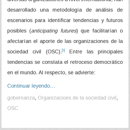
desarrollado una metodología de análisis de
escenarios para identificar tendencias y futuros
posibles (
anticipating futures
) que facilitarían o
afectarían el aporte de las organizaciones de la
[i]
sociedad civil (OSC).
Entre las principales
tendencias se constata el retroceso democrático
en el mundo. Al respecto, se advierte:
Continuar leyendo…
gobernanza
,
Organizacioes de la sociedad civil
,
OSC