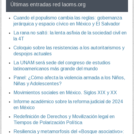
Últimas entradas red laoms.org
Cuando el populismo cambia las reglas: gobernanza
jerárquica y espacio cívico en México y El Salvador
La rana no saltó: la lenta asfixia de la sociedad civil en
la 4T
Coloquio sobre las resistencias a los autoritarismos y
despojos actuales
La UNAM será sede del congreso de estudios
latinoamericanos más grande del mundo
Panel: ¿Cómo afecta la violencia armada a los Niños,
Niñas y Adolescentes?
Movimientos sociales en México. Siglos XIX y XX
Informe académico sobre la reforma judicial de 2024
en México
Redefinición de Derechos y Movilización legal en
Tiempos de Polarización Política
Resiliencia y metamorfosis del «Bosque asociativo»: