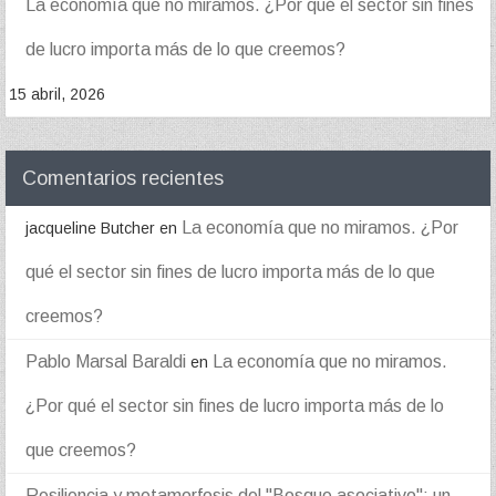
La economía que no miramos. ¿Por qué el sector sin fines
de lucro importa más de lo que creemos?
15 abril, 2026
Comentarios recientes
La economía que no miramos. ¿Por
jacqueline Butcher
en
qué el sector sin fines de lucro importa más de lo que
creemos?
Pablo Marsal Baraldi
La economía que no miramos.
en
¿Por qué el sector sin fines de lucro importa más de lo
que creemos?
Resiliencia y metamorfosis del "Bosque asociativo": un