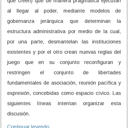
que creen) que de manera pragmática ejecutan
al llegar al poder, mediante modelos de
gobernanza jerárquica que determinan la
estructura administrativa por medio de la cual,
por una parte, desmantelan las instituciones
existentes y por el otro crean nuevas reglas del
juego que en su conjunto reconfiguran y
restringen el conjunto de libertades
fundamentales de asociación, reunión pacífica y
expresión, concebidas como espacio cívico. Las
siguientes líneas intentan organizar esta
discusión.
Continuar leyendo…