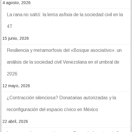
4 agosto, 2026
La rana no saltó: la lenta asfixia de la sociedad civil en la
4T
15 junio, 2026
Resiliencia y metamorfosis del «Bosque asociativo»: un
análisis de la sociedad civil Venezolana en el umbral de
2026
12 mayo, 2026
¿Contracción silenciosa? Donatarias autorizadas y la
reconfiguración del espacio cívico en México
22 abril, 2026