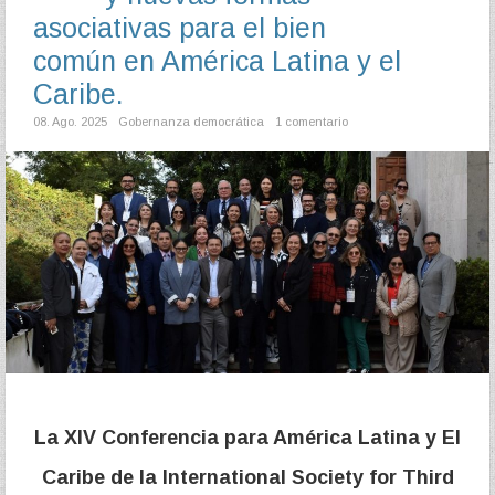
asociativas para el bien
común en América Latina y el
Caribe.
08. Ago. 2025
Gobernanza democrática
1 comentario
La XIV Conferencia para América Latina y El
Caribe de la International Society for Third