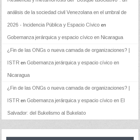
análisis de la sociedad civil Venezolana en el umbral de
2026 - Incidencia Pública y Espacio Cívico
en
Gobernanza jerárquica y espacio cívico en Nicaragua
¿Fin de las ONGs o nueva camada de organizaciones? |
ISTR
Gobernanza jerárquica y espacio cívico en
en
Nicaragua
¿Fin de las ONGs o nueva camada de organizaciones? |
ISTR
Gobernanza jerárquica y espacio cívico en El
en
Salvador: del Bukelismo al Bukelato