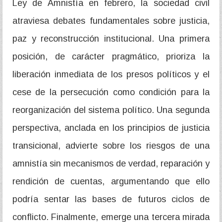
Ley de Amnistía en febrero, la sociedad civil
atraviesa debates fundamentales sobre justicia,
paz y reconstrucción institucional. Una primera
posición, de carácter pragmático, prioriza la
liberación inmediata de los presos políticos y el
cese de la persecución como condición para la
reorganización del sistema político. Una segunda
perspectiva, anclada en los principios de justicia
transicional, advierte sobre los riesgos de una
amnistía sin mecanismos de verdad, reparación y
rendición de cuentas, argumentando que ello
podría sentar las bases de futuros ciclos de
conflicto. Finalmente, emerge una tercera mirada