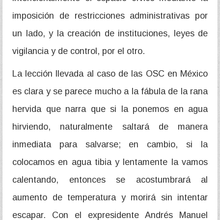
imposición de restricciones administrativas por
un lado, y la creación de instituciones, leyes de
vigilancia y de control, por el otro.
La lección llevada al caso de las OSC en México
es clara y se parece mucho a la fábula de la rana
hervida que narra que si la ponemos en agua
hirviendo, naturalmente saltará de manera
inmediata para salvarse; en cambio, si la
colocamos en agua tibia y lentamente la vamos
calentando, entonces se acostumbrará al
aumento de temperatura y morirá sin intentar
escapar. Con el expresidente Andrés Manuel