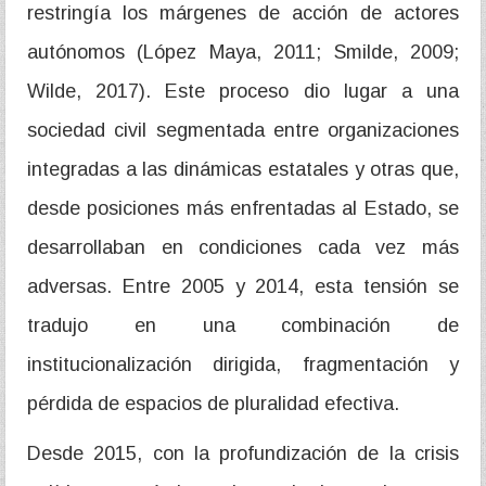
restringía los márgenes de acción de actores
autónomos (López Maya, 2011; Smilde, 2009;
Wilde, 2017). Este proceso dio lugar a una
sociedad civil segmentada entre organizaciones
integradas a las dinámicas estatales y otras que,
desde posiciones más enfrentadas al Estado, se
desarrollaban en condiciones cada vez más
adversas. Entre 2005 y 2014, esta tensión se
tradujo en una combinación de
institucionalización dirigida, fragmentación y
pérdida de espacios de pluralidad efectiva.
Desde 2015, con la profundización de la crisis