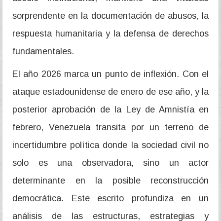
sorprendente en la documentación de abusos, la
respuesta humanitaria y la defensa de derechos
fundamentales.
El año 2026 marca un punto de inflexión. Con el
ataque estadounidense de enero de ese año, y la
posterior aprobación de la Ley de Amnistía en
febrero, Venezuela transita por un terreno de
incertidumbre política donde la sociedad civil no
solo es una observadora, sino un actor
determinante en la posible reconstrucción
democrática. Este escrito profundiza en un
análisis de las estructuras, estrategias y