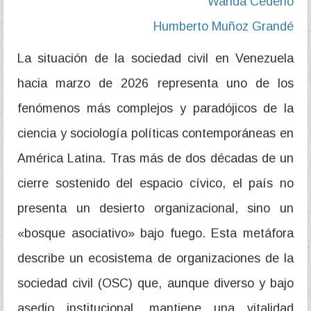
Wanda Cedeño
Humberto Muñoz Grandé
La situación de la sociedad civil en Venezuela
hacia marzo de 2026 representa uno de los
fenómenos más complejos y paradójicos de la
ciencia y sociología políticas contemporáneas en
América Latina. Tras más de dos décadas de un
cierre sostenido del espacio cívico, el país no
presenta un desierto organizacional, sino un
«bosque asociativo» bajo fuego. Esta metáfora
describe un ecosistema de organizaciones de la
sociedad civil (OSC) que, aunque diverso y bajo
asedio institucional, mantiene una vitalidad