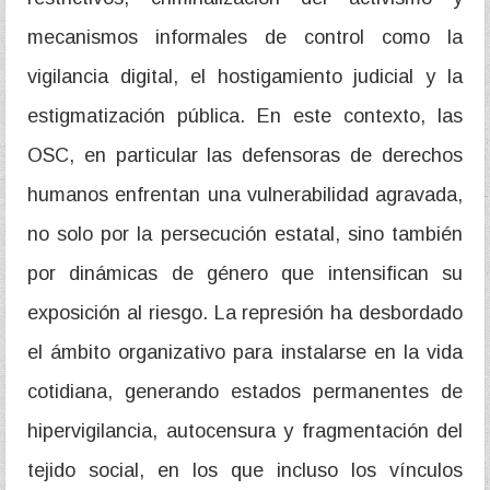
mecanismos informales de control como la
vigilancia digital, el hostigamiento judicial y la
estigmatización pública. En este contexto, las
OSC, en particular las defensoras de derechos
humanos enfrentan una vulnerabilidad agravada,
no solo por la persecución estatal, sino también
por dinámicas de género que intensifican su
exposición al riesgo. La represión ha desbordado
el ámbito organizativo para instalarse en la vida
cotidiana, generando estados permanentes de
hipervigilancia, autocensura y fragmentación del
tejido social, en los que incluso los vínculos