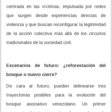
centrada en las víctimas, impulsada por redes
que surgen desde experiencias directas de
violencia y que buscan reconfigurar la legitimidad
de la acción colectiva más allá de los circuitos
tradicionales de la sociedad civil.
Escenarios de futuro: ¿reforestación del
bosque o nuevo cierre?
De cara al futuro, pueden delinearse tres
trayectorias posibles para la evolución del
bosque asociativo venezolano. Un primer