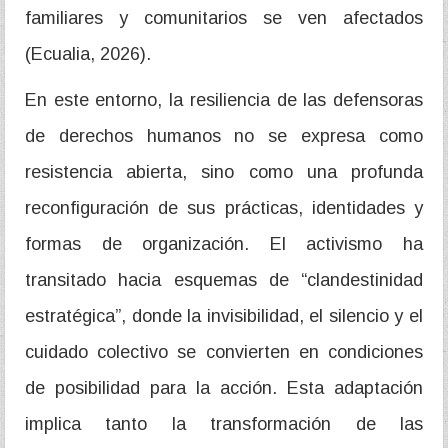
familiares y comunitarios se ven afectados
(Ecualia, 2026).
En este entorno, la resiliencia de las defensoras
de derechos humanos no se expresa como
resistencia abierta, sino como una profunda
reconfiguración de sus prácticas, identidades y
formas de organización. El activismo ha
transitado hacia esquemas de “clandestinidad
estratégica”, donde la invisibilidad, el silencio y el
cuidado colectivo se convierten en condiciones
de posibilidad para la acción. Esta adaptación
implica tanto la transformación de las