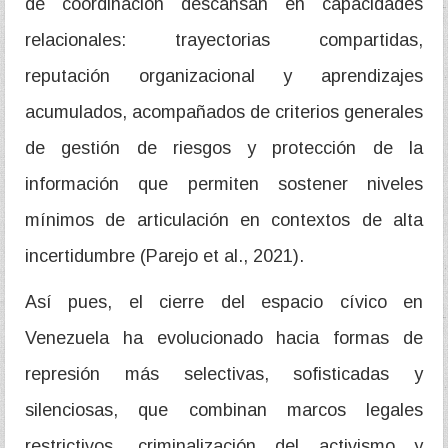
de coordinación descansan en capacidades
relacionales: trayectorias compartidas,
reputación organizacional y aprendizajes
acumulados, acompañados de criterios generales
de gestión de riesgos y protección de la
información que permiten sostener niveles
mínimos de articulación en contextos de alta
incertidumbre (Parejo et al., 2021).
Así pues, el cierre del espacio cívico en
Venezuela ha evolucionado hacia formas de
represión más selectivas, sofisticadas y
silenciosas, que combinan marcos legales
restrictivos, criminalización del activismo y