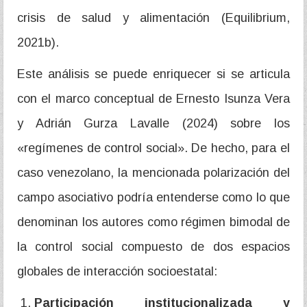
crisis de salud y alimentación (Equilibrium,
2021b).
Este análisis se puede enriquecer si se articula
con el marco conceptual de Ernesto Isunza Vera
y Adrián Gurza Lavalle (2024) sobre los
«regímenes de control social». De hecho, para el
caso venezolano, la mencionada polarización del
campo asociativo podría entenderse como lo que
denominan los autores como régimen bimodal de
la control social compuesto de dos espacios
globales de interacción socioestatal:
Participación institucionalizada y