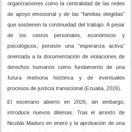
organizaciones como la centralidad de las redes
de apoyo emocional y de las “familias elegidas”
que sostienen la continuidad del trabajo. A pesar
de los costos personales, económicos y
psicológicos, persiste una “esperanza activa”
orientada a la documentación de violaciones de
derechos humanos como fundamento de una
futura memoria histórica y de eventuales
procesos de justicia transicional (Ecualia, 2026).
El escenario abierto en 2026, sin embargo,
introduce nuevos dilemas. Tras el arresto de
Nicolás Maduro en enero y la aprobación de una