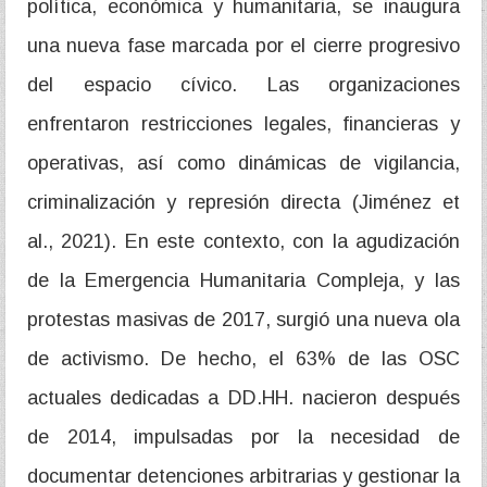
política, económica y humanitaria, se inaugura
una nueva fase marcada por el cierre progresivo
del espacio cívico. Las organizaciones
enfrentaron restricciones legales, financieras y
operativas, así como dinámicas de vigilancia,
criminalización y represión directa (Jiménez et
al., 2021). En este contexto, con la agudización
de la Emergencia Humanitaria Compleja, y las
protestas masivas de 2017, surgió una nueva ola
de activismo. De hecho, el 63% de las OSC
actuales dedicadas a DD.HH. nacieron después
de 2014, impulsadas por la necesidad de
documentar detenciones arbitrarias y gestionar la