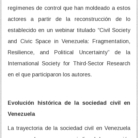
regímenes de control que han moldeado a estos
actores a partir de la reconstrucción de lo
establecido en un webinar titulado “Civil Society
and Civic Space in Venezuela: Fragmentation,
Resilience, and Political Uncertainty” de la
International Society for Third-Sector Research
en el que participaron los autores.
Evolución histórica de la sociedad civil en
Venezuela
La trayectoria de la sociedad civil en Venezuela