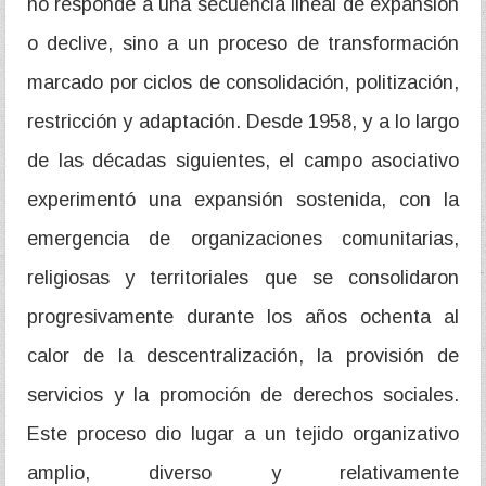
no responde a una secuencia lineal de expansión
o declive, sino a un proceso de transformación
marcado por ciclos de consolidación, politización,
restricción y adaptación. Desde 1958, y a lo largo
de las décadas siguientes, el campo asociativo
experimentó una expansión sostenida, con la
emergencia de organizaciones comunitarias,
religiosas y territoriales que se consolidaron
progresivamente durante los años ochenta al
calor de la descentralización, la provisión de
servicios y la promoción de derechos sociales.
Este proceso dio lugar a un tejido organizativo
amplio, diverso y relativamente