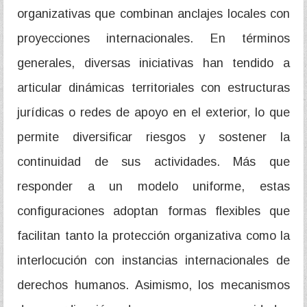
organizativas que combinan anclajes locales con
proyecciones internacionales. En términos
generales, diversas iniciativas han tendido a
articular dinámicas territoriales con estructuras
jurídicas o redes de apoyo en el exterior, lo que
permite diversificar riesgos y sostener la
continuidad de sus actividades. Más que
responder a un modelo uniforme, estas
configuraciones adoptan formas flexibles que
facilitan tanto la protección organizativa como la
interlocución con instancias internacionales de
derechos humanos. Asimismo, los mecanismos