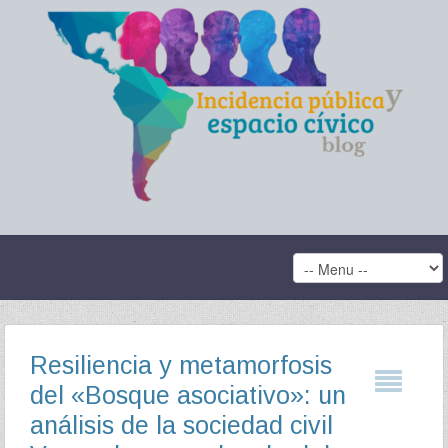
Resiliencia y metamorfosis
del «Bosque asociativo»: un
análisis de la sociedad civil