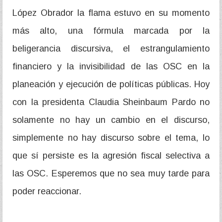
López Obrador la flama estuvo en su momento
más alto, una fórmula marcada por la
beligerancia discursiva, el estrangulamiento
financiero y la invisibilidad de las OSC en la
planeación y ejecución de políticas públicas. Hoy
con la presidenta Claudia Sheinbaum Pardo no
solamente no hay un cambio en el discurso,
simplemente no hay discurso sobre el tema, lo
que sí persiste es la agresión fiscal selectiva a
las OSC. Esperemos que no sea muy tarde para
poder reaccionar.