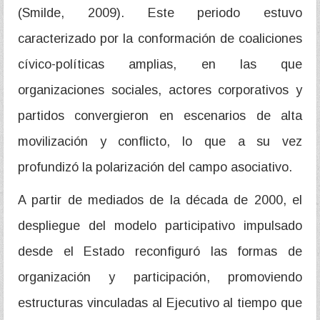
(Smilde, 2009). Este periodo estuvo
caracterizado por la conformación de coaliciones
cívico-políticas amplias, en las que
organizaciones sociales, actores corporativos y
partidos convergieron en escenarios de alta
movilización y conflicto, lo que a su vez
profundizó la polarización del campo asociativo.
A partir de mediados de la década de 2000, el
despliegue del modelo participativo impulsado
desde el Estado reconfiguró las formas de
organización y participación, promoviendo
estructuras vinculadas al Ejecutivo al tiempo que