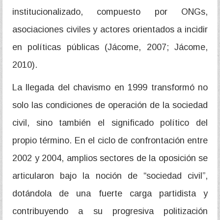
institucionalizado, compuesto por ONGs,
asociaciones civiles y actores orientados a incidir
en políticas públicas (Jácome, 2007; Jácome,
2010).
La llegada del chavismo en 1999 transformó no
solo las condiciones de operación de la sociedad
civil, sino también el significado político del
propio término. En el ciclo de confrontación entre
2002 y 2004, amplios sectores de la oposición se
articularon bajo la noción de “sociedad civil”,
dotándola de una fuerte carga partidista y
contribuyendo a su progresiva politización