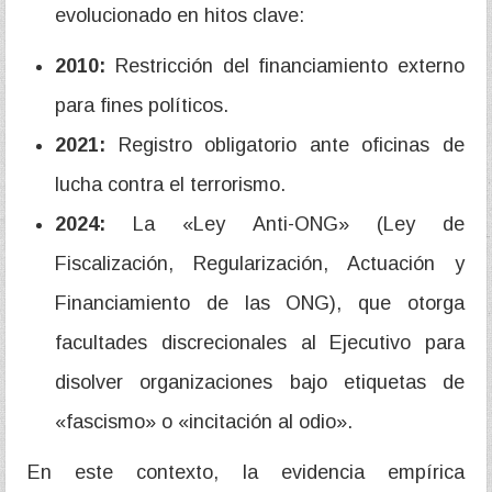
evolucionado en hitos clave:
2010:
Restricción del financiamiento externo
para fines políticos.
2021:
Registro obligatorio ante oficinas de
lucha contra el terrorismo.
2024:
La «Ley Anti-ONG» (Ley de
Fiscalización, Regularización, Actuación y
Financiamiento de las ONG), que otorga
facultades discrecionales al Ejecutivo para
disolver organizaciones bajo etiquetas de
«fascismo» o «incitación al odio».
En este contexto, la evidencia empírica