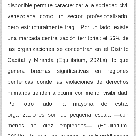
disponible permite caracterizar a la sociedad civil
venezolana como un sector profesionalizado,
pero estructuralmente frágil. Por un lado, existe
una marcada centralización territorial: el 56% de
las organizaciones se concentran en el Distrito
Capital y Miranda (Equilibrium, 2021a), lo que
genera brechas significativas en regiones
periféricas donde las violaciones de derechos
humanos tienden a ocurrir con menor visibilidad.
Por otro lado, la mayoría de estas
organizaciones son de pequeña escala —con
menos de diez empleados— (Equilibrium,