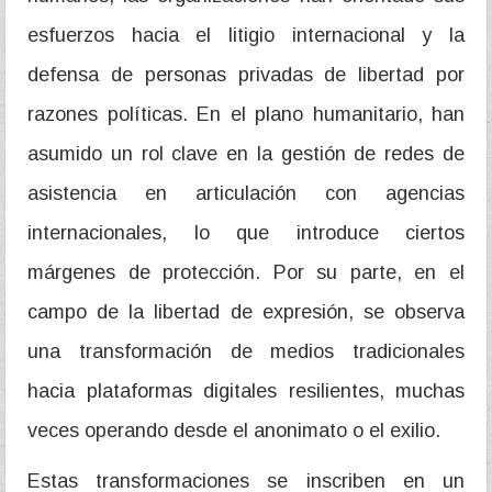
esfuerzos hacia el litigio internacional y la
defensa de personas privadas de libertad por
razones políticas. En el plano humanitario, han
asumido un rol clave en la gestión de redes de
asistencia en articulación con agencias
internacionales, lo que introduce ciertos
márgenes de protección. Por su parte, en el
campo de la libertad de expresión, se observa
una transformación de medios tradicionales
hacia plataformas digitales resilientes, muchas
veces operando desde el anonimato o el exilio.
Estas transformaciones se inscriben en un