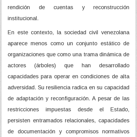
rendición de cuentas y reconstrucción
institucional.
En este contexto, la sociedad civil venezolana
aparece menos como un conjunto estático de
organizaciones que como una trama dinámica de
actores (árboles) que han desarrollado
capacidades para operar en condiciones de alta
adversidad. Su resiliencia radica en su capacidad
de adaptación y reconfiguración. A pesar de las
restricciones impuestas desde el Estado,
persisten entramados relacionales, capacidades
de documentación y compromisos normativos