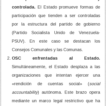
controlada.
El Estado promueve formas de
participación que tienden a ser controladas
por la estructura del partido de gobierno
(Partido Socialista Unido de Venezuela-
PSUV). En este caso se destacan los
Consejos Comunales y las Comunas.
OSC enfrentadas al Estado.
Simultáneamente, el Estado desplaza a las
organizaciones que intentan ejercer una
«rendición de cuentas social» (
social
accountability
) autónoma. Este brazo opera
mediante un marco legal restrictivo que ha