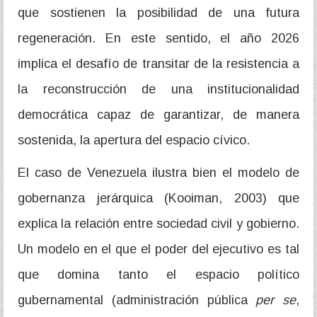
que sostienen la posibilidad de una futura
regeneración. En este sentido, el año 2026
implica el desafío de transitar de la resistencia a
la reconstrucción de una institucionalidad
democrática capaz de garantizar, de manera
sostenida, la apertura del espacio cívico.
El caso de Venezuela ilustra bien el modelo de
gobernanza jerárquica (Kooiman, 2003) que
explica la relación entre sociedad civil y gobierno.
Un modelo en el que el poder del ejecutivo es tal
que domina tanto el espacio político
gubernamental (administración pública
per se
,