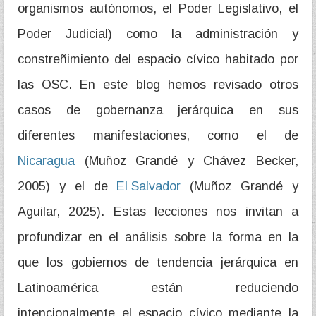
organismos autónomos, el Poder Legislativo, el
Poder Judicial) como la administración y
constreñimiento del espacio cívico habitado por
las OSC. En este blog hemos revisado otros
casos de gobernanza jerárquica en sus
diferentes manifestaciones, como el de
Nicaragua
(Muñoz Grandé y Chávez Becker,
2005) y el de
El Salvador
(Muñoz Grandé y
Aguilar, 2025). Estas lecciones nos invitan a
profundizar en el análisis sobre la forma en la
que los gobiernos de tendencia jerárquica en
Latinoamérica están reduciendo
intencionalmente el espacio cívico mediante la