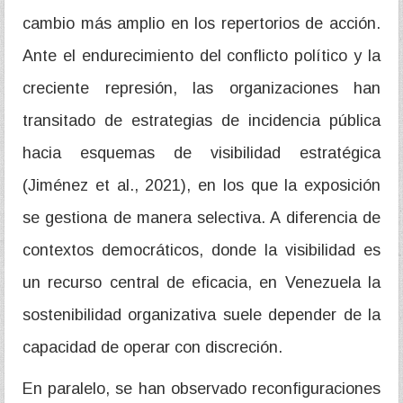
cambio más amplio en los repertorios de acción.
Ante el endurecimiento del conflicto político y la
creciente represión, las organizaciones han
transitado de estrategias de incidencia pública
hacia esquemas de visibilidad estratégica
(Jiménez et al., 2021), en los que la exposición
se gestiona de manera selectiva. A diferencia de
contextos democráticos, donde la visibilidad es
un recurso central de eficacia, en Venezuela la
sostenibilidad organizativa suele depender de la
capacidad de operar con discreción.
En paralelo, se han observado reconfiguraciones