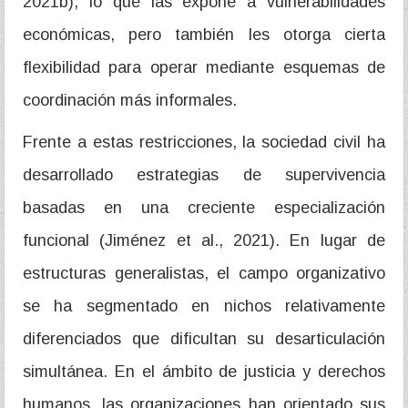
2021b), lo que las expone a vulnerabilidades
económicas, pero también les otorga cierta
flexibilidad para operar mediante esquemas de
coordinación más informales.
Frente a estas restricciones, la sociedad civil ha
desarrollado estrategias de supervivencia
basadas en una creciente especialización
funcional (Jiménez et al., 2021). En lugar de
estructuras generalistas, el campo organizativo
se ha segmentado en nichos relativamente
diferenciados que dificultan su desarticulación
simultánea. En el ámbito de justicia y derechos
humanos, las organizaciones han orientado sus