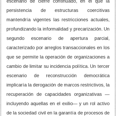
escenario de cierre continuado, en el que la
persistencia de estructuras coercitivas
mantendría vigentes las restricciones actuales,
profundizando la informalidad y precarización. Un
segundo escenario de apertura parcial,
caracterizado por arreglos transaccionales en los
que se permite la operación de organizaciones a
cambio de limitar su incidencia política. Un tercer
escenario de reconstrucción democrática
implicaría la derogación de marcos restrictivos, la
recuperación de capacidades organizativas —
incluyendo aquellas en el exilio— y un rol activo
de la sociedad civil en la garantía de procesos de