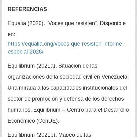
REFERENCIAS
Equalia (2026). “Voces que resisten”. Disponible
en:
https://equalia.ong/voces-que-resisten-informe-
especial-2026/
Equilibrium (2021a). Situación de las
organizaciones de la sociedad civil en Venezuela:
Una mirada a las capacidades institucionales del
sector de promoción y defensa de los derechos
humanos, Equilibrium – Centro para el Desarrollo
Económico (CenDE).
Equilibrium (2021b). Mapeo de las