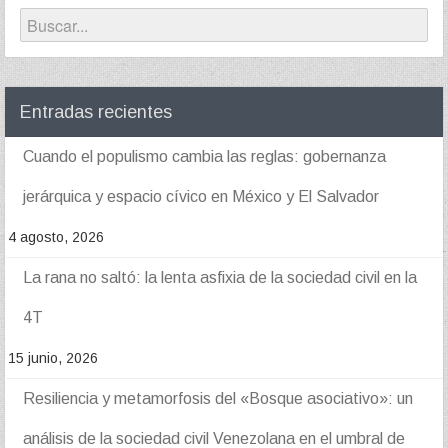
Entradas recientes
Cuando el populismo cambia las reglas: gobernanza
jerárquica y espacio cívico en México y El Salvador
4 agosto, 2026
La rana no saltó: la lenta asfixia de la sociedad civil en la
4T
15 junio, 2026
Resiliencia y metamorfosis del «Bosque asociativo»: un
análisis de la sociedad civil Venezolana en el umbral de