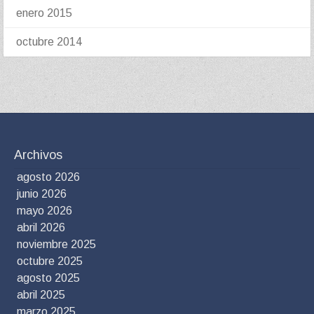
enero 2015
octubre 2014
Archivos
agosto 2026
junio 2026
mayo 2026
abril 2026
noviembre 2025
octubre 2025
agosto 2025
abril 2025
marzo 2025