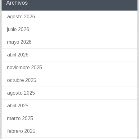
Archivos
agosto 2026
junio 2026
mayo 2026
abril 2026
noviembre 2025
octubre 2025
agosto 2025
abril 2025
marzo 2025
febrero 2025