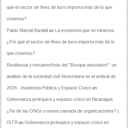
qué el sector sin fines de lucro importa más de lo que
creemos?
Pablo Marsal Baraldi
La economía que no miramos.
en
¿Por qué el sector sin fines de lucro importa más de lo
que creemos?
Resiliencia y metamorfosis del "Bosque asociativo": un
análisis de la sociedad civil Venezolana en el umbral de
2026 - Incidencia Pública y Espacio Cívico
en
Gobernanza jerárquica y espacio cívico en Nicaragua
¿Fin de las ONGs o nueva camada de organizaciones? |
ISTR
Gobernanza jerárquica y espacio cívico en
en