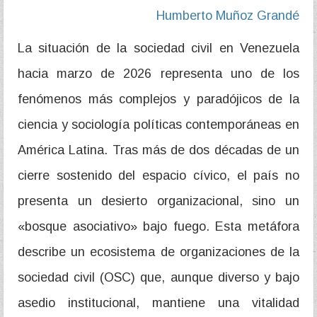
Humberto Muñoz Grandé
La situación de la sociedad civil en Venezuela
hacia marzo de 2026 representa uno de los
fenómenos más complejos y paradójicos de la
ciencia y sociología políticas contemporáneas en
América Latina. Tras más de dos décadas de un
cierre sostenido del espacio cívico, el país no
presenta un desierto organizacional, sino un
«bosque asociativo» bajo fuego. Esta metáfora
describe un ecosistema de organizaciones de la
sociedad civil (OSC) que, aunque diverso y bajo
asedio institucional, mantiene una vitalidad