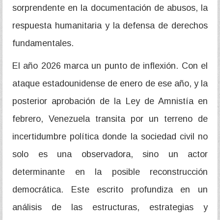
sorprendente en la documentación de abusos, la
respuesta humanitaria y la defensa de derechos
fundamentales.
El año 2026 marca un punto de inflexión. Con el
ataque estadounidense de enero de ese año, y la
posterior aprobación de la Ley de Amnistía en
febrero, Venezuela transita por un terreno de
incertidumbre política donde la sociedad civil no
solo es una observadora, sino un actor
determinante en la posible reconstrucción
democrática. Este escrito profundiza en un
análisis de las estructuras, estrategias y