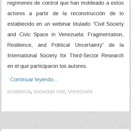
regímenes de control que han moldeado a estos
actores a partir de la reconstrucción de lo
establecido en un webinar titulado “Civil Society
and Civic Space in Venezuela: Fragmentation,
Resilience, and Political Uncertainty” de la
International Society for Third-Sector Research
en el que participaron los autores.
Continuar leyendo…
incidencia
,
sociedad civil
,
Venezuela