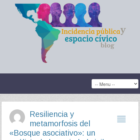
Resiliencia y
metamorfosis del
«Bosque asociativo»: un