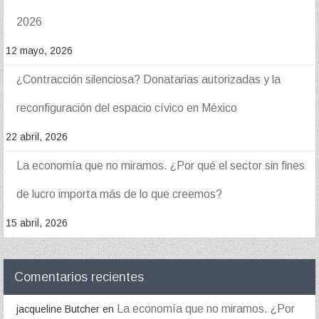
2026
12 mayo, 2026
¿Contracción silenciosa? Donatarias autorizadas y la
reconfiguración del espacio cívico en México
22 abril, 2026
La economía que no miramos. ¿Por qué el sector sin fines
de lucro importa más de lo que creemos?
15 abril, 2026
Comentarios recientes
La economía que no miramos. ¿Por
jacqueline Butcher
en