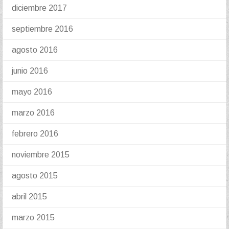
diciembre 2017
septiembre 2016
agosto 2016
junio 2016
mayo 2016
marzo 2016
febrero 2016
noviembre 2015
agosto 2015
abril 2015
marzo 2015