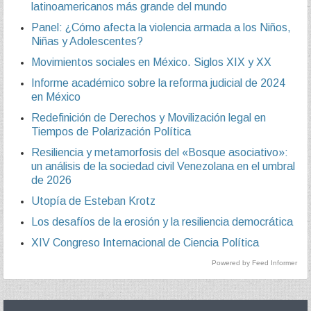
latinoamericanos más grande del mundo
Panel: ¿Cómo afecta la violencia armada a los Niños,
Niñas y Adolescentes?
Movimientos sociales en México. Siglos XIX y XX
Informe académico sobre la reforma judicial de 2024
en México
Redefinición de Derechos y Movilización legal en
Tiempos de Polarización Política
Resiliencia y metamorfosis del «Bosque asociativo»:
un análisis de la sociedad civil Venezolana en el umbral
de 2026
Utopía de Esteban Krotz
Los desafíos de la erosión y la resiliencia democrática
XIV Congreso Internacional de Ciencia Política
Powered by Feed Informer