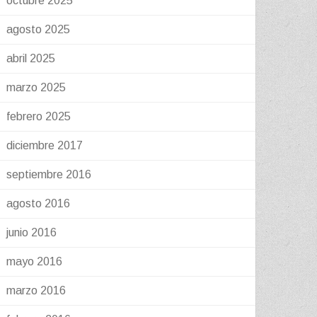
octubre 2025
agosto 2025
abril 2025
marzo 2025
febrero 2025
diciembre 2017
septiembre 2016
agosto 2016
junio 2016
mayo 2016
marzo 2016