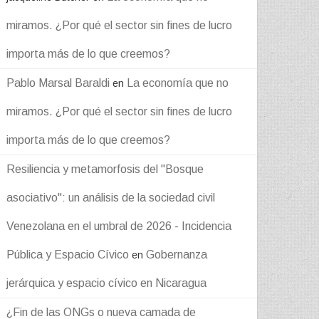
miramos. ¿Por qué el sector sin fines de lucro
importa más de lo que creemos?
Pablo Marsal Baraldi
La economía que no
en
miramos. ¿Por qué el sector sin fines de lucro
importa más de lo que creemos?
Resiliencia y metamorfosis del "Bosque
asociativo": un análisis de la sociedad civil
Venezolana en el umbral de 2026 - Incidencia
Pública y Espacio Cívico
Gobernanza
en
jerárquica y espacio cívico en Nicaragua
¿Fin de las ONGs o nueva camada de