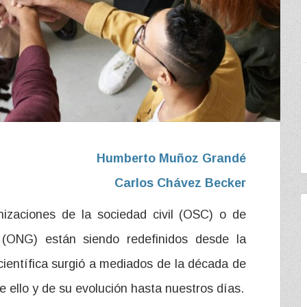
Humberto Muñoz Grandé
Carlos Chávez Becker
izaciones de la sociedad civil (OSC) o de
 (ONG) están siendo redefinidos desde la
 científica surgió a mediados de la década de
de ello y de su evolución hasta nuestros días.