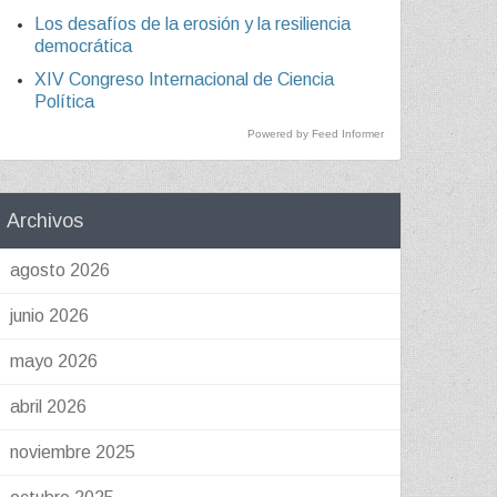
Los desafíos de la erosión y la resiliencia
democrática
XIV Congreso Internacional de Ciencia
Política
Powered by Feed Informer
Archivos
agosto 2026
junio 2026
mayo 2026
abril 2026
noviembre 2025