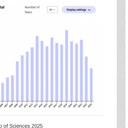
 of Sciences 2025