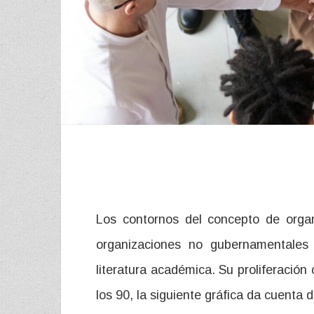
Los contornos del concepto de organ
organizaciones no gubernamentales
literatura académica. Su proliferación
los 90, la siguiente gráfica da cuenta 