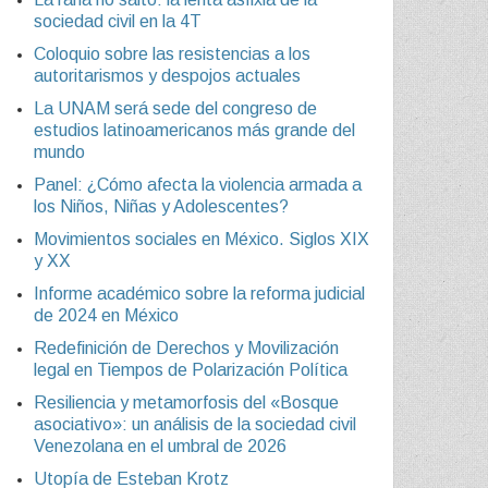
sociedad civil en la 4T
Coloquio sobre las resistencias a los
autoritarismos y despojos actuales
La UNAM será sede del congreso de
estudios latinoamericanos más grande del
mundo
Panel: ¿Cómo afecta la violencia armada a
los Niños, Niñas y Adolescentes?
Movimientos sociales en México. Siglos XIX
y XX
Informe académico sobre la reforma judicial
de 2024 en México
Redefinición de Derechos y Movilización
legal en Tiempos de Polarización Política
Resiliencia y metamorfosis del «Bosque
asociativo»: un análisis de la sociedad civil
Venezolana en el umbral de 2026
Utopía de Esteban Krotz