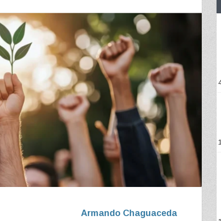
Armando Chaguaceda