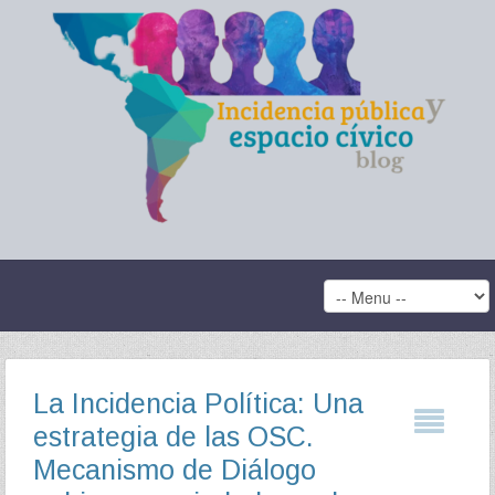
La Incidencia Política: Una
estrategia de las OSC.
Mecanismo de Diálogo