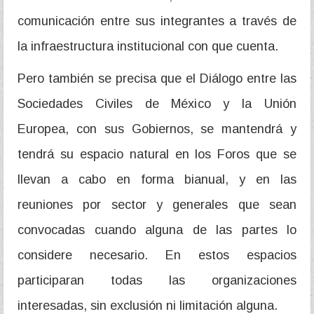
comunicación entre sus integrantes a través de
la infraestructura institucional con que cuenta.
Pero también se precisa que el Diálogo entre las
Sociedades Civiles de México y la Unión
Europea, con sus Gobiernos, se mantendrá y
tendrá su espacio natural en los Foros que se
llevan a cabo en forma bianual, y en las
reuniones por sector y generales que sean
convocadas cuando alguna de las partes lo
considere necesario. En estos espacios
participaran todas las organizaciones
interesadas, sin exclusión ni limitación alguna.