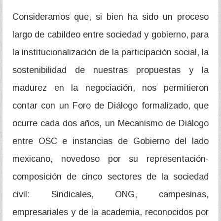
Consideramos que, si bien ha sido un proceso
largo de cabildeo entre sociedad y gobierno, para
la institucionalización de la participación social, la
sostenibilidad de nuestras propuestas y la
madurez en la negociación, nos permitieron
contar con un Foro de Diálogo formalizado, que
ocurre cada dos años, un Mecanismo de Diálogo
entre OSC e instancias de Gobierno del lado
mexicano, novedoso por su representación-
composición de cinco sectores de la sociedad
civil: Sindicales, ONG, campesinas,
empresariales y de la academia, reconocidos por