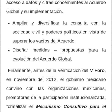
acceso a datos y cifras concernientes al Acuerdo
Global y su implementación.
Ampliar y diversificar la consulta con la
sociedad civil y poderes políticos en vista de
superar los vacíos del Acuerdo.
Diseñar medidas – propuestas para la
evolución del Acuerdo Global.
Finalmente, antes de la verificación del
V Foro,
en noviembre del 2012, el gobierno mexicano
convino con las organizaciones mexicanas,
promotoras de la participación institucionalizada,
formalizar el
Mecanismo Consultivo para el