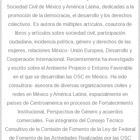
Sociedad Civil de México y América Latina, dedicadas a la
promoción de la democracia, el desarrollo y los derechos
colectivos. Es autora de múltiples artículos, coautora de
libros y artículos sobre sociedad civil, participación
ciudadana, incidencia política, género y derechos de las
mujeres, relaciones México- Unión Europea, Desarrollo y
Cooperación Internacional. Recientemente ha investigado
y escrito sobre el Ambiente Propicio o Entorno Favorable
en el que se desarrollan las OSC en México. Ha sido
consultora- asesora de diversas organizaciones civiles y
redes en México y América Latina, espacialmente en
países de Centroamérica en procesos de Fortalecimiento
Institucional, Perspectiva de Género y acuerdos
comerciales. Fue integrante del Consejo Técnico
Consultivo de la Comisión de Fomento de la Ley de Federal
de Fomento de las Actividades Realizadas por las OSC