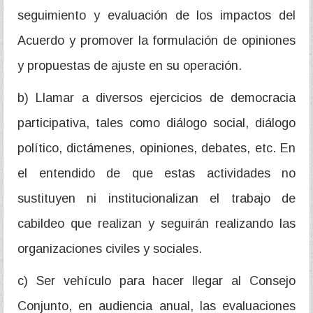
seguimiento y evaluación de los impactos del
Acuerdo y promover la formulación de opiniones
y propuestas de ajuste en su operación.
b) Llamar a diversos ejercicios de democracia
participativa, tales como diálogo social, diálogo
político, dictámenes, opiniones, debates, etc. En
el entendido de que estas actividades no
sustituyen ni institucionalizan el trabajo de
cabildeo que realizan y seguirán realizando las
organizaciones civiles y sociales.
c) Ser vehículo para hacer llegar al Consejo
Conjunto, en audiencia anual, las evaluaciones