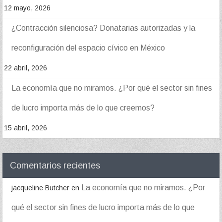
12 mayo, 2026
¿Contracción silenciosa? Donatarias autorizadas y la
reconfiguración del espacio cívico en México
22 abril, 2026
La economía que no miramos. ¿Por qué el sector sin fines
de lucro importa más de lo que creemos?
15 abril, 2026
Comentarios recientes
La economía que no miramos. ¿Por
jacqueline Butcher
en
qué el sector sin fines de lucro importa más de lo que