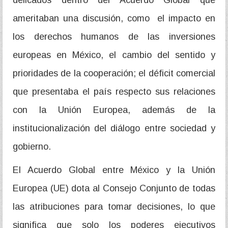
delicados dentro del Acuerdo Global que
ameritaban una discusión, como el impacto en
los derechos humanos de las inversiones
europeas en México, el cambio del sentido y
prioridades de la cooperación; el déficit comercial
que presentaba el país respecto sus relaciones
con la Unión Europea, además de la
institucionalización del diálogo entre sociedad y
gobierno.
El Acuerdo Global entre México y la Unión
Europea (UE) dota al Consejo Conjunto de todas
las atribuciones para tomar decisiones, lo que
significa que solo los poderes ejecutivos