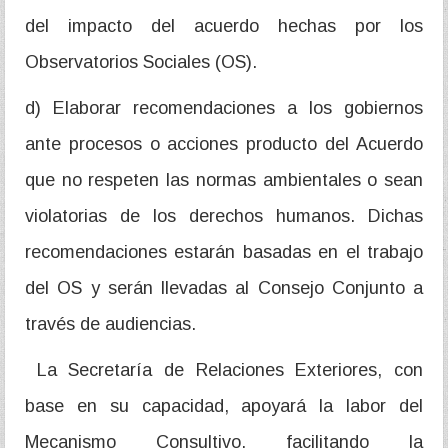
del impacto del acuerdo hechas por los
Observatorios Sociales (OS).
d) Elaborar recomendaciones a los gobiernos
ante procesos o acciones producto del Acuerdo
que no respeten las normas ambientales o sean
violatorias de los derechos humanos. Dichas
recomendaciones estarán basadas en el trabajo
del OS y serán llevadas al Consejo Conjunto a
través de audiencias.
La Secretaría de Relaciones Exteriores, con
base en su capacidad, apoyará la labor del
Mecanismo Consultivo, facilitando la