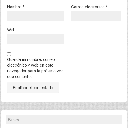
Nombre
*
Correo electrónico
*
Web
Guarda mi nombre, correo
electrónico y web en este
navegador para la próxima vez
que comente.