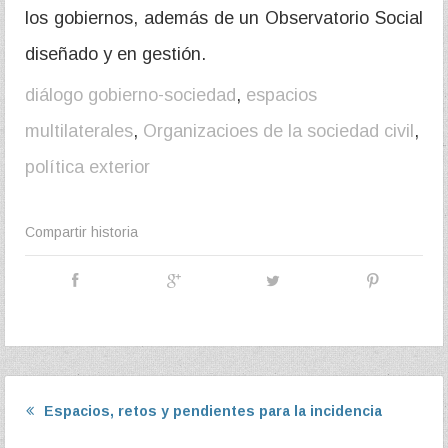
los gobiernos, además de un Observatorio Social
diseñado y en gestión.
diálogo gobierno-sociedad
,
espacios
multilaterales
,
Organizacioes de la sociedad civil
,
política exterior
Compartir historia
Espacios, retos y pendientes para la incidencia