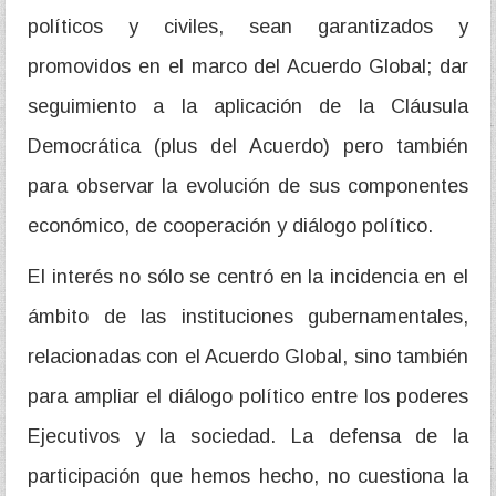
políticos y civiles, sean garantizados y
promovidos en el marco del Acuerdo Global; dar
seguimiento a la aplicación de la Cláusula
Democrática (plus del Acuerdo) pero también
para observar la evolución de sus componentes
económico, de cooperación y diálogo político.
El interés no sólo se centró en la incidencia en el
ámbito de las instituciones gubernamentales,
relacionadas con el Acuerdo Global, sino también
para ampliar el diálogo político entre los poderes
Ejecutivos y la sociedad. La defensa de la
participación que hemos hecho, no cuestiona la