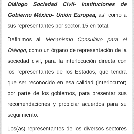
Diálogo Sociedad Civil- Instituciones de
Gobierno México- Unión Europea
,
así como a
sus representantes por sector, 15 en total.
Definimos al
Mecanismo Consultivo para el
Diálogo
, como un órgano de representación de la
sociedad civil, para la interlocución directa con
los representantes de los Estados, que tendrá
que ser reconocido en esa calidad (interlocutor)
por parte de los gobiernos, para presentar sus
recomendaciones y propiciar acuerdos para su
seguimiento.
Los(as) representantes de los diversos sectores