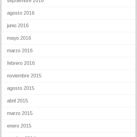
septiembre 2016
agosto 2016
junio 2016
mayo 2016
marzo 2016
febrero 2016
noviembre 2015
agosto 2015
abril 2015
marzo 2015
enero 2015