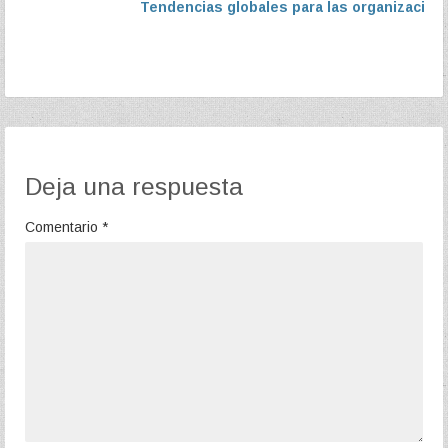
Tendencias globales para las organizacione
Deja una respuesta
Comentario
*