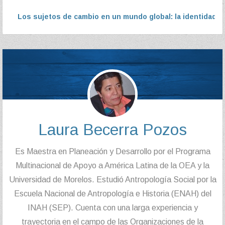
Los sujetos de cambio en un mundo global: la identidad y 
Laura Becerra Pozos
Es Maestra en Planeación y Desarrollo por el Programa
Multinacional de Apoyo a América Latina de la OEA y la
Universidad de Morelos. Estudió Antropología Social por la
Escuela Nacional de Antropología e Historia (ENAH) del
INAH (SEP). Cuenta con una larga experiencia y
trayectoria en el campo de las Organizaciones de la