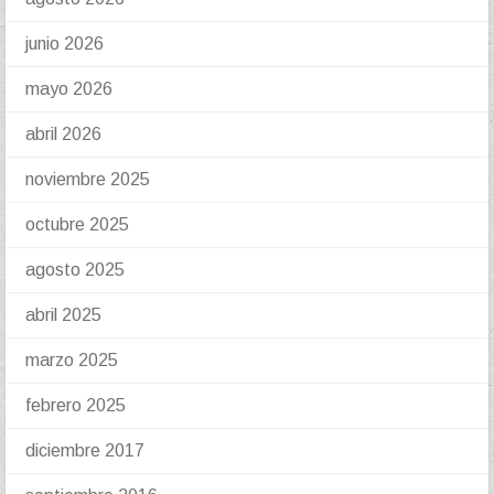
junio 2026
mayo 2026
abril 2026
noviembre 2025
octubre 2025
agosto 2025
abril 2025
marzo 2025
febrero 2025
diciembre 2017