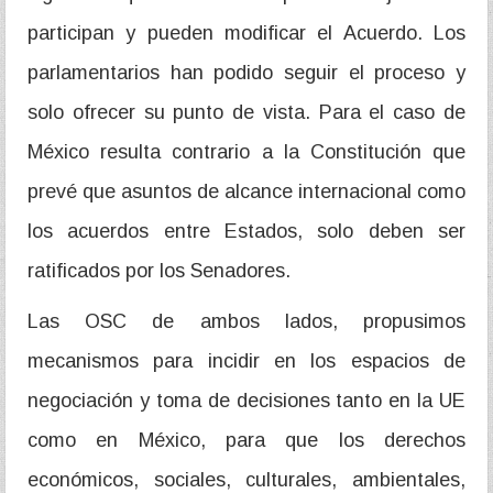
participan y pueden modificar el Acuerdo. Los
parlamentarios han podido seguir el proceso y
solo ofrecer su punto de vista. Para el caso de
México resulta contrario a la Constitución que
prevé que asuntos de alcance internacional como
los acuerdos entre Estados, solo deben ser
ratificados por los Senadores.
Las OSC de ambos lados, propusimos
mecanismos para incidir en los espacios de
negociación y toma de decisiones tanto en la UE
como en México, para que los derechos
económicos, sociales, culturales, ambientales,