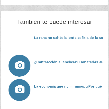
También te puede interesar
La rana no saltó: la lenta asfixia de la socie
¿Contracción silenciosa? Donatarias autori
La economía que no miramos. ¿Por qué el s