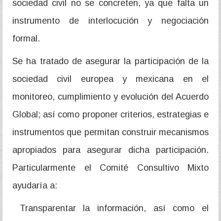
sociedad civil no se concreten, ya que falta un
instrumento de interlocución y negociación
formal.
Se ha tratado de asegurar la participación de la
sociedad civil europea y mexicana en el
monitoreo, cumplimiento y evolución del Acuerdo
Global; así como proponer criterios, estrategias e
instrumentos que permitan construir mecanismos
apropiados para asegurar dicha participación.
Particularmente el Comité Consultivo Mixto
ayudaría a:
Transparentar la información, así como el