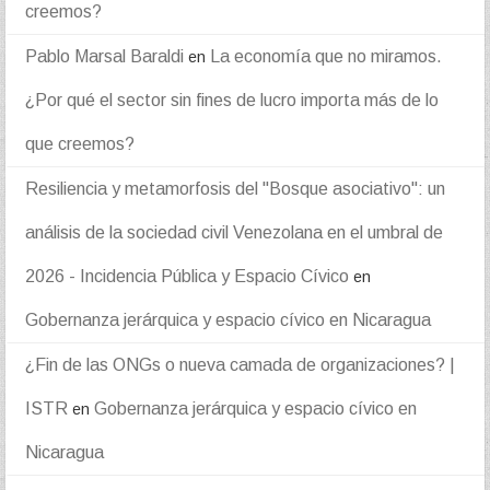
creemos?
Pablo Marsal Baraldi
La economía que no miramos.
en
¿Por qué el sector sin fines de lucro importa más de lo
que creemos?
Resiliencia y metamorfosis del "Bosque asociativo": un
análisis de la sociedad civil Venezolana en el umbral de
2026 - Incidencia Pública y Espacio Cívico
en
Gobernanza jerárquica y espacio cívico en Nicaragua
¿Fin de las ONGs o nueva camada de organizaciones? |
ISTR
Gobernanza jerárquica y espacio cívico en
en
Nicaragua