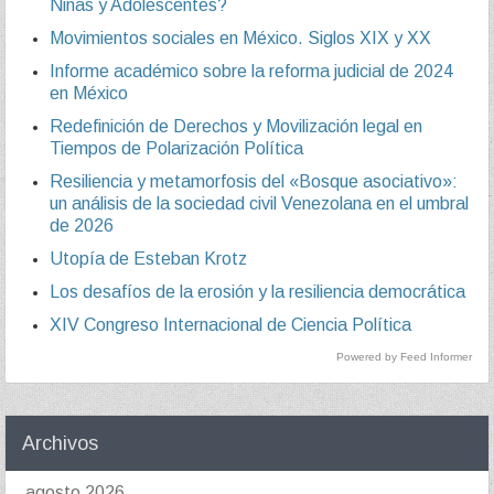
Niñas y Adolescentes?
Movimientos sociales en México. Siglos XIX y XX
Informe académico sobre la reforma judicial de 2024
en México
Redefinición de Derechos y Movilización legal en
Tiempos de Polarización Política
Resiliencia y metamorfosis del «Bosque asociativo»:
un análisis de la sociedad civil Venezolana en el umbral
de 2026
Utopía de Esteban Krotz
Los desafíos de la erosión y la resiliencia democrática
XIV Congreso Internacional de Ciencia Política
Powered by Feed Informer
Archivos
agosto 2026