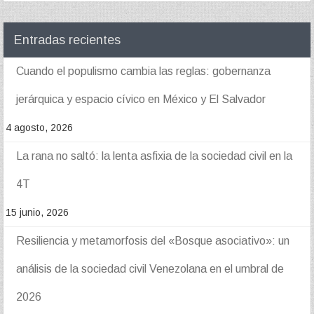
Entradas recientes
Cuando el populismo cambia las reglas: gobernanza
jerárquica y espacio cívico en México y El Salvador
4 agosto, 2026
La rana no saltó: la lenta asfixia de la sociedad civil en la
4T
15 junio, 2026
Resiliencia y metamorfosis del «Bosque asociativo»: un
análisis de la sociedad civil Venezolana en el umbral de
2026