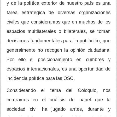
y de la política exterior de nuestro país es una
tarea estratégica de diversas organizaciones
civiles que consideramos que en muchos de los
espacios multilaterales o bilaterales, se toman
decisiones fundamentales para la población, que
generalmente no recogen la opinión ciudadana.
Por ello el posicionamiento en cumbres y
espacios internacionales, es una oportunidad de
incidencia política para las OSC.
Considerando el tema del Coloquio, nos
centramos en el análisis del papel que la
sociedad civil ha jugado antes, durante y