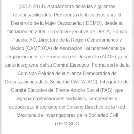
(2012-2014). Actualmente tiene las siguientes
responsabilidades: Presidenta de Iniciativas para el
Desarrollo de la Mujer Oaxaqueña (IDEMO), desde su
fundación en 2004; Directora Ejecutiva de DECA, Equipo
Pueblo, AC; Directora de la Región Centroamérica y
México (CAMEXCA) de Asociación Latinoamericana de
Organizaciones de Promoción del Desarrollo (ALOP) y por
tanto integrante del su Comité Ejecutivo; Forma parte de la
Comisión Política de la Alianza Democrática de
Organizaciones de la Sociedad Civil (ADOC); Integrante del
Comité Ejecutivo del Frente Amplio Social (FAS), que
agrupa organizaciones sindicales, campesinas y
ciudadanas; Integrante del Consejo Directivo de la Red
Mexicana de Investigadores de la Sociedad Civil
(REMISOC