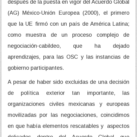
después de la puesta en vigor del Acuerdo Global
(AG) México-Unión Europea (2000), el primero
que la UE firmó con un país de América Latina;
como muestra de un proceso complejo de
negociación-cabildeo, que ha dejado
aprendizajes, para las OSC y las instancias de
gobierno participantes.
A pesar de haber sido excluidas de una decisión
de política exterior tan importante, las
organizaciones civiles mexicanas y europeas
movilizadas por las negociaciones, coincidimos
en que había elementos rescatables y aspectos