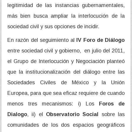
legitimidad de las instancias gubernamentales,
más bien busca ampliar la interlocución de la
sociedad civil y sus opciones de incidir.
En razón del seguimiento al
IV Foro de Diálogo
entre sociedad civil y gobierno, en julio del 2011,
el Grupo de Interlocución y Negociación planteó
que la institucionalización del diálogo entre las
Sociedades Civiles de México y la Unión
Europea, para que sea eficaz requiere de cuando
menos tres mecanismos: i) Los
Foros de
Dialogo
, ii) el
Observatorio Social
sobre las
comunidades de los dos espacios geográficos