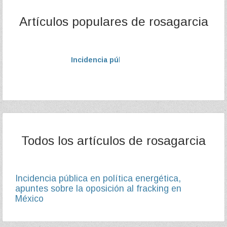
Artículos populares de rosagarcia
Incidencia pública en política energética, 
Todos los artículos de rosagarcia
Incidencia pública en política energética,
apuntes sobre la oposición al fracking en
México