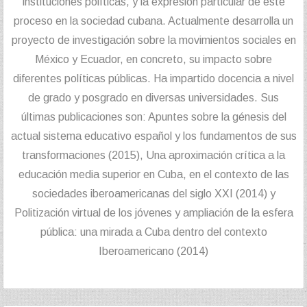
instituciones políticas, y la expresión particular de este
proceso en la sociedad cubana. Actualmente desarrolla un
proyecto de investigación sobre la movimientos sociales en
México y Ecuador, en concreto, su impacto sobre
diferentes políticas públicas. Ha impartido docencia a nivel
de grado y posgrado en diversas universidades. Sus
últimas publicaciones son: Apuntes sobre la génesis del
actual sistema educativo español y los fundamentos de sus
transformaciones (2015), Una aproximación crítica a la
educación media superior en Cuba, en el contexto de las
sociedades iberoamericanas del siglo XXI (2014) y
Politización virtual de los jóvenes y ampliación de la esfera
pública: una mirada a Cuba dentro del contexto
Iberoamericano (2014)