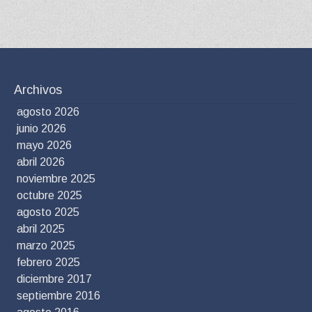
Archivos
agosto 2026
junio 2026
mayo 2026
abril 2026
noviembre 2025
octubre 2025
agosto 2025
abril 2025
marzo 2025
febrero 2025
diciembre 2017
septiembre 2016